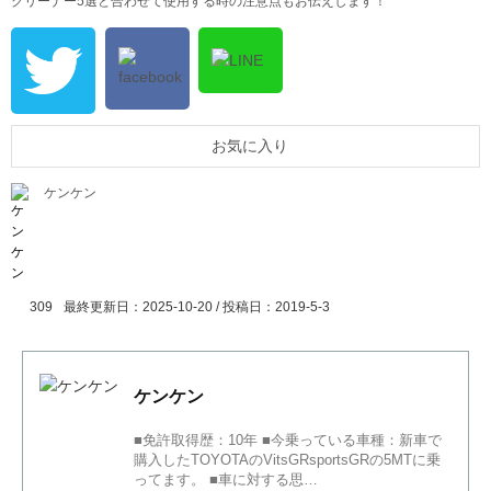
クリーナー5選と合わせて使用する時の注意点もお伝えします！
お気に入り
ケンケン
309
最終更新日：2025-10-20 / 投稿日：
2019-5-3
ケンケン
■免許取得歴：10年 ■今乗っている車種：新車で
購入したTOYOTAのVitsGRsportsGRの5MTに乗
ってます。 ■車に対する思…