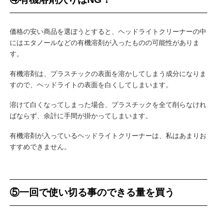
価格の安い商品を選ぼうとすると、ヘッドライトクリーナーの中
にはエタノールなどの有機溶剤が入ったものの可能性がありま
す。
有機溶剤は、プラスチックの表面を溶かしてしまう成分になりま
すので、ヘッドライトの表面を白くしてしまいます。
溶けて白くなってしまった場合、プラスチックを全て削らなけれ
ばならず、余計に手間が掛かってしまいます。
有機溶剤が入っているヘッドライトクリーナーは、私はあまりお
すすめできません。
⑤一回で使い切る事のできる量を買う