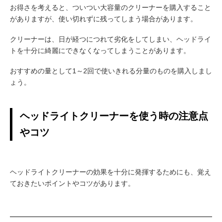
お得さを考えると、ついつい大容量のクリーナーを購入すること
がありますが、使い切れずに残ってしまう場合があります。
クリーナーは、日が経つにつれて劣化をしてしまい、ヘッドライ
トを十分に綺麗にできなくなってしまうことがあります。
おすすめの量として1～2回で使いきれる分量のものを購入しまし
ょう。
ヘッドライトクリーナーを使う時の注意点
やコツ
ヘッドライトクリーナーの効果を十分に発揮するためにも、覚え
ておきたいポイントやコツがあります。