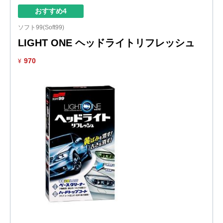
おすすめ4
ソフト99(Soft99)
LIGHT ONE ヘッドライトリフレッシュ
970
¥