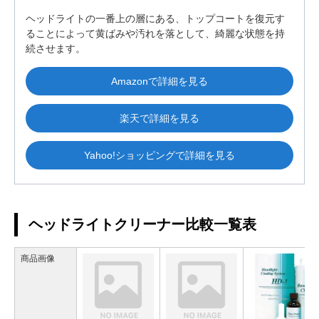
ヘッドライトの一番上の層にある、トップコートを復元す
ることによって黄ばみや汚れを落として、綺麗な状態を持
続させます。
Amazonで詳細を見る
楽天で詳細を見る
Yahoo!ショッピングで詳細を見る
ヘッドライトクリーナー比較一覧表
商品画像