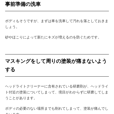
事前準備の洗車
ボディもそうですが、まずは車を洗車して汚れを落としておきま
しょう。
砂やほこりによって新たにキズが増えるのを防ぐためです。
マスキングをして周りの塗装が痛まないよう
する
ヘッドライトクリーナーに含有されている研磨剤が、ヘッドライ
ト付近の塗装についてしまって、境目がわからずに研磨してしま
うことがあります。
ボディの必要のない場所までも削れてしまって、塗装が痛んでし