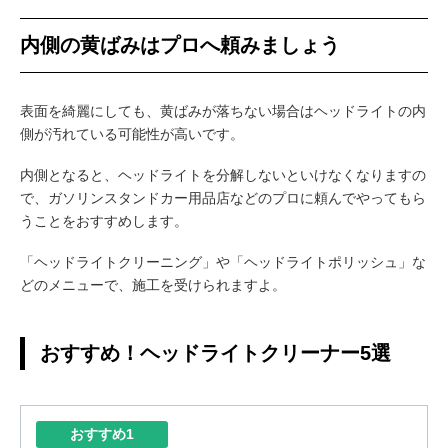
内側の黄ばみはプロへ頼みましょう
表面を綺麗にしても、黄ばみが落ちない場合はヘッドライトの内
側が汚れている可能性が高いです。
内側となると、ヘッドライトを分解しないといけなくなりますの
で、ガソリンスタンドカー用品店などのプロに頼んでやってもら
うことをおすすめします。
「ヘッドライトクリーニング」や「ヘッドライトポリッシュ」な
どのメニューで、施工を受けられますよ。
おすすめ！ヘッドライトクリーナー5選
おすすめ1