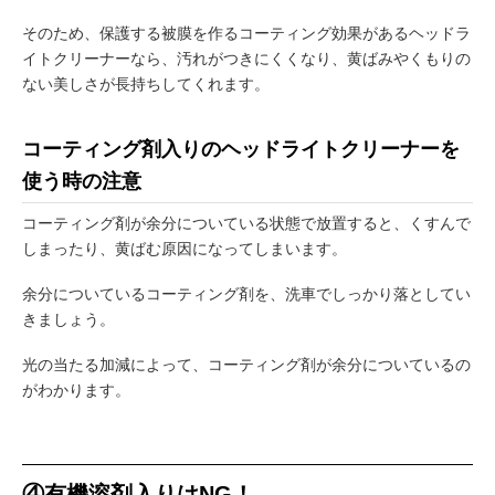
そのため、保護する被膜を作るコーティング効果があるヘッドラ
イトクリーナーなら、汚れがつきにくくなり、黄ばみやくもりの
ない美しさが長持ちしてくれます。
コーティング剤入りのヘッドライトクリーナーを
使う時の注意
コーティング剤が余分についている状態で放置すると、くすんで
しまったり、黄ばむ原因になってしまいます。
余分についているコーティング剤を、洗車でしっかり落としてい
きましょう。
光の当たる加減によって、コーティング剤が余分についているの
がわかります。
④有機溶剤入りはNG！