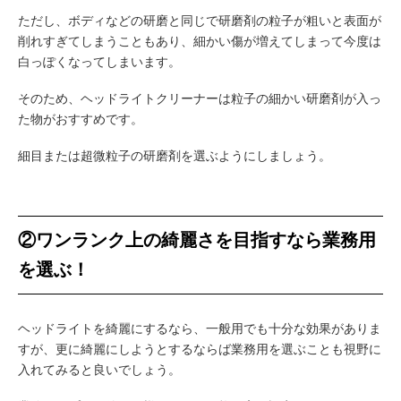
ただし、ボディなどの研磨と同じで研磨剤の粒子が粗いと表面が
削れすぎてしまうこともあり、細かい傷が増えてしまって今度は
白っぽくなってしまいます。
そのため、ヘッドライトクリーナーは粒子の細かい研磨剤が入っ
た物がおすすめです。
細目または超微粒子の研磨剤を選ぶようにしましょう。
②ワンランク上の綺麗さを目指すなら業務用
を選ぶ！
ヘッドライトを綺麗にするなら、一般用でも十分な効果がありま
すが、更に綺麗にしようとするならば業務用を選ぶことも視野に
入れてみると良いでしょう。