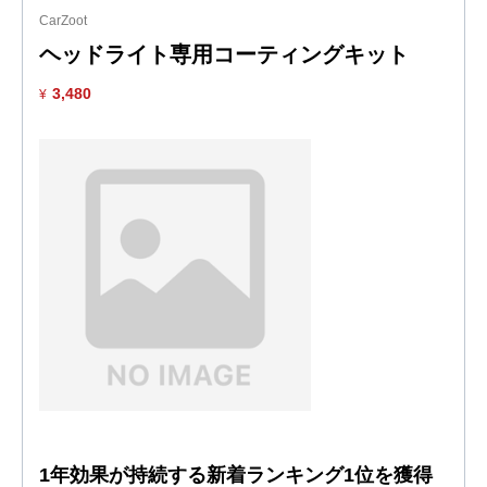
CarZoot
ヘッドライト専用コーティングキット
3,480
¥
1年効果が持続する新着ランキング1位を獲得