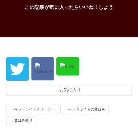
この記事が気に入ったらいいね！しよう
お気に入り
ヘッドライトクリーナー
ヘッドライトの黄ばみ
黄ばみ取り