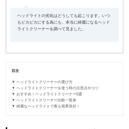
ヘッドライトの劣化はどうしても起こります。いつ
もピカピカにする為にも、本当に綺麗になるヘッド
ライトクリーナーを調べて見ました。
目次
ヘッドライトクリーナーの選び方
ヘッドライトクリーナーを使う時の注意点やコツ
おすすめ！ヘッドライトクリーナー5選
ヘッドライトクリーナー比較一覧表
綺麗なヘッドライトで夜も視界良好！