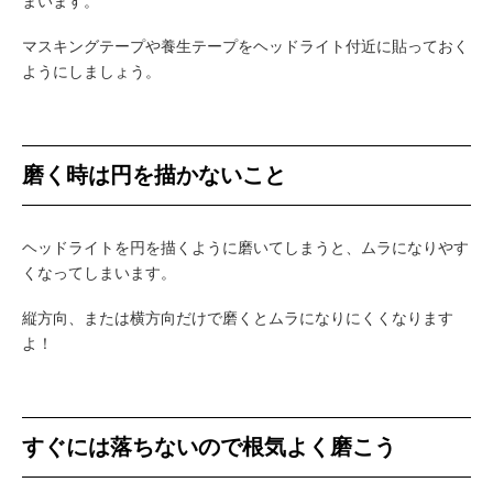
まいます。
マスキングテープや養生テープをヘッドライト付近に貼っておく
ようにしましょう。
磨く時は円を描かないこと
ヘッドライトを円を描くように磨いてしまうと、ムラになりやす
くなってしまいます。
縦方向、または横方向だけで磨くとムラになりにくくなります
よ！
すぐには落ちないので根気よく磨こう