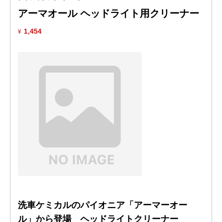
アーマオール ヘッドライト用クリーナー
1,454
¥
洗車ケミカルのパイオニア「アーマーオー
ル」から登場 ヘッドライトクリーナー