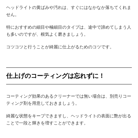
ヘッドライトの黄ばみや汚れは、すぐにはなかなか落ちてくれま
せん。
特におすすめの細目や極細目のタイプは、途中で諦めてしまう人
も多いのですが、根気よく磨きましょう。
コツコツと行うことが綺麗に仕上がるためのコツです。
仕上げのコーティングは忘れずに！
コーティング効果のあるクリーナーでは無い場合は、別売りコー
ティング剤を用意しておきましょう。
綺麗な状態をキープできますし、ヘッドライトの表面に艶が出る
ことで一段と輝きを増すことができます。