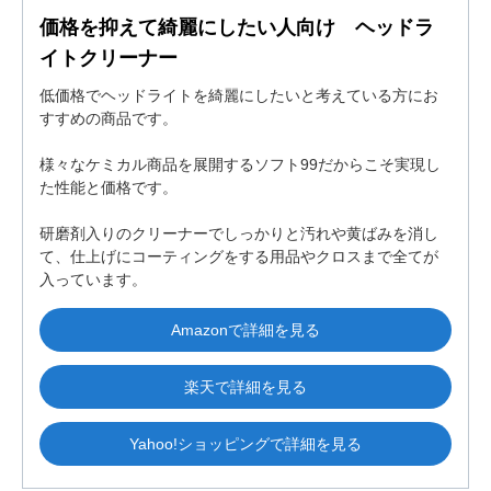
価格を抑えて綺麗にしたい人向け ヘッドラ
イトクリーナー
低価格でヘッドライトを綺麗にしたいと考えている方にお
すすめの商品です。
様々なケミカル商品を展開するソフト99だからこそ実現し
た性能と価格です。
研磨剤入りのクリーナーでしっかりと汚れや黄ばみを消し
て、仕上げにコーティングをする用品やクロスまで全てが
入っています。
Amazonで詳細を見る
楽天で詳細を見る
Yahoo!ショッピングで詳細を見る