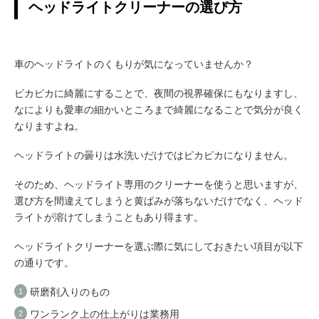
ヘッドライトクリーナーの選び方
車のヘッドライトのくもりが気になっていませんか？
ピカピカに綺麗にすることで、夜間の視界確保にもなりますし、
なによりも愛車の細かいところまで綺麗になることで気分が良く
なりますよね。
ヘッドライトの曇りは水洗いだけではピカピカになりません。
そのため、ヘッドライト専用のクリーナーを使うと思いますが、
選び方を間違えてしまうと黄ばみが落ちないだけでなく、ヘッド
ライトが溶けてしまうこともあり得ます。
ヘッドライトクリーナーを選ぶ際に気にしておきたい項目が以下
の通りです。
研磨剤入りのもの
ワンランク上の仕上がりは業務用