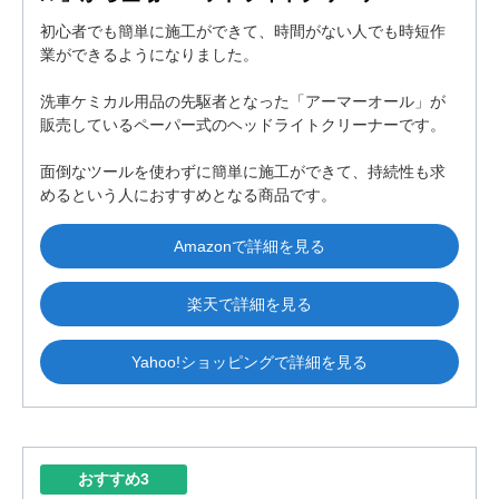
初心者でも簡単に施工ができて、時間がない人でも時短作
業ができるようになりました。
洗車ケミカル用品の先駆者となった「アーマーオール」が
販売しているペーパー式のヘッドライトクリーナーです。
面倒なツールを使わずに簡単に施工ができて、持続性も求
めるという人におすすめとなる商品です。
Amazonで詳細を見る
楽天で詳細を見る
Yahoo!ショッピングで詳細を見る
おすすめ3