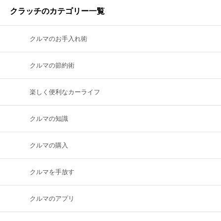
クラッチのカテゴリー一覧
クルマのお手入れ術
クルマの節約術
楽しく便利なカーライフ
クルマの知識
クルマの購入
クルマを手放す
クルマのアプリ