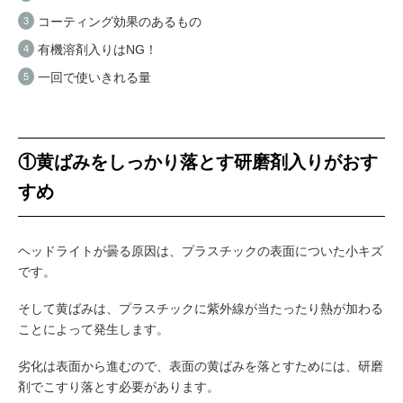
コーティング効果のあるもの
有機溶剤入りはNG！
一回で使いきれる量
①黄ばみをしっかり落とす研磨剤入りがおす
すめ
ヘッドライトが曇る原因は、プラスチックの表面についた小キズ
です。
そして黄ばみは、プラスチックに紫外線が当たったり熱が加わる
ことによって発生します。
劣化は表面から進むので、表面の黄ばみを落とすためには、研磨
剤でこすり落とす必要があります。