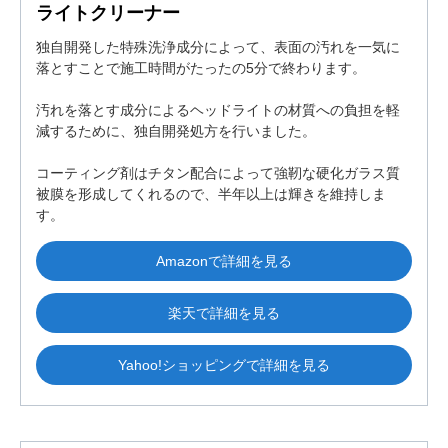
ライトクリーナー
独自開発した特殊洗浄成分によって、表面の汚れを一気に
落とすことで施工時間がたったの5分で終わります。
汚れを落とす成分によるヘッドライトの材質への負担を軽
減するために、独自開発処方を行いました。
コーティング剤はチタン配合によって強靭な硬化ガラス質
被膜を形成してくれるので、半年以上は輝きを維持しま
す。
Amazonで詳細を見る
楽天で詳細を見る
Yahoo!ショッピングで詳細を見る