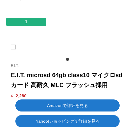
1
E.I.T.
E.I.T. microsd 64gb class10 マイクロsd
カード 高耐久 MLC フラッシュ採用
2,280
¥
Amazonで詳細を見る
Yahoo!ショッピングで詳細を見る