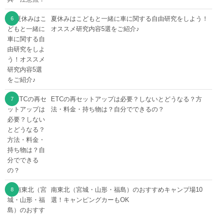
夏休みはこどもと一緒に車に関する自由研究をしよう！
オススメ研究内容5選をご紹介♪
ETCの再セットアップは必要？しないとどうなる？方
法・料金・持ち物は？自分でできるの？
南東北（宮城・山形・福島）のおすすめキャンプ場10
選！キャンピングカーもOK