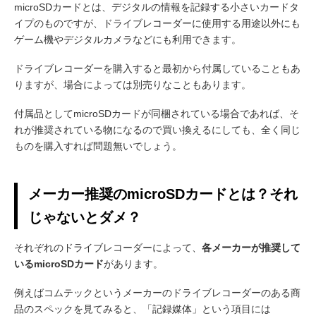
microSDカードとは、デジタルの情報を記録する小さいカードタ
イプのものですが、ドライブレコーダーに使用する用途以外にも
ゲーム機やデジタルカメラなどにも利用できます。
ドライブレコーダーを購入すると最初から付属していることもあ
りますが、場合によっては別売りなこともあります。
付属品としてmicroSDカードが同梱されている場合であれば、そ
れが推奨されている物になるので買い換えるにしても、全く同じ
ものを購入すれば問題無いでしょう。
メーカー推奨のmicroSDカードとは？それ
じゃないとダメ？
それぞれのドライブレコーダーによって、
各メーカーが推奨して
いるmicroSDカード
があります。
例えばコムテックというメーカーのドライブレコーダーのある商
品のスペックを見てみると、「記録媒体」という項目には