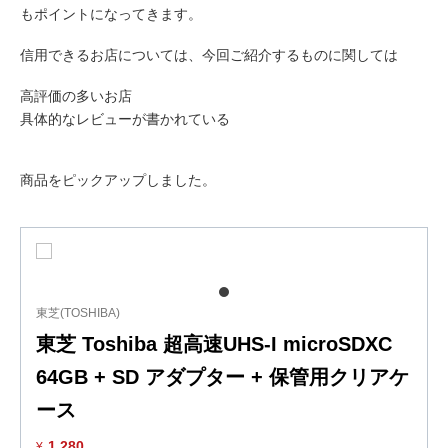
もポイントになってきます。
信用できるお店については、今回ご紹介するものに関しては
高評価の多いお店
具体的なレビューが書かれている
商品をピックアップしました。
東芝(TOSHIBA)
東芝 Toshiba 超高速UHS-I microSDXC
64GB + SD アダプター + 保管用クリアケ
ース
1,280
¥