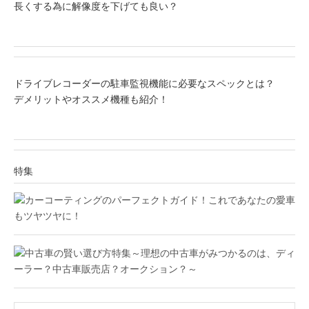
長くする為に解像度を下げても良い？
ドライブレコーダーの駐車監視機能に必要なスペックとは？
デメリットやオススメ機種も紹介！
特集