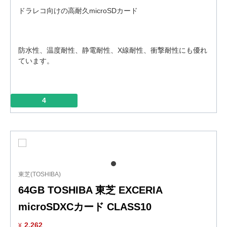
ドラレコ向けの高耐久microSDカード
防水性、温度耐性、静電耐性、X線耐性、衝撃耐性にも優れ
ています。
4
東芝(TOSHIBA)
64GB TOSHIBA 東芝 EXCERIA
microSDXCカード CLASS10
2,262
¥