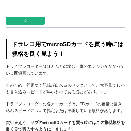
5
ドラレコ用でmicroSDカードを買う時には
規格を良く見よう！
ドライブレコーダーはほとんどの場合、車のエンジンがかかって
いる間録画しています。
そのため、問題なく記録が出来るスペックとして、大容量でしか
も書き込みスピードが早いものである必要があります。
ドライブレコーダーの各メーカーでは、SDカードの容量と書き
込みスピードについて指定または推奨している規格があります。
買い替えや、
サブのmicroSDカードを買う時にはこの推奨規格を
良く見て購入するようにしましょう。