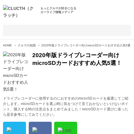
もっとクルマが好きになる
カーライフ情報メディア
HOME
クルマの知識
2020年版ドライブレコーダー向けmicroSDカードおすすめ人気5選！
2020年版ドライブレコーダー向け
microSDカードおすすめ人気5選！
ドライブレコーダーに使用するのにおすすめのmicroSDカードを厳選してご紹
介します。microSDカードを選ぶ時に気をつけて見ておかないといけないポイ
ント、購入する時の注意点をまとめてみました！microSDカード選びに迷った
ら是非参考にしてみてください。