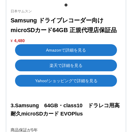
日本サムスン
Samsung ドライブレコーダー向け
microSDカード64GB 正規代理店保証品
4,480
¥
Amazonで詳細を見る
楽天で詳細を見る
Yahoo!ショッピングで詳細を見る
3.Samsung 64GB・class10 ドラレコ用高
耐久microSDカード EVOPlus
商品保証が5年