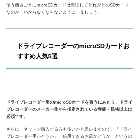
使う機器ごとにmicroSDカードは整理してどれがどのSDカード
なのか、わからなくならないようにしましょう。
ドライブレコーダーのmicroSDカードお
すすめ人気5選
ドライブレコーダー用のmicroSDカードを買うにあたり、ドライ
ブレコーダーのメーカー側から指定されている性能・規格以上は
必須
です。
さらに、ネットで購入する方も多いかと思いますので、「ドライ
ブレコーダー用かどうか」「信用できるお店かどうか」というの