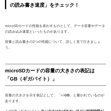
の読み書き速度」をチェック！
microSDカードの性能を表わすものとして、データ容量やデータ
の読み込み速度といったものがあります。
容量と読み書きの2つの性能について、詳しく見て行きましょ
う。
microSDカードの容量の大きさの表記は
「GB（ギガバイト）」
容量の大きさを示す表記として、「
○○GB
」と書かれているのが
あります。