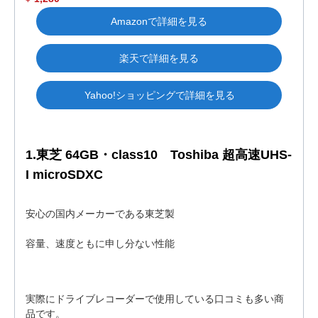
Amazonで詳細を見る
楽天で詳細を見る
Yahoo!ショッピングで詳細を見る
1.東芝 64GB・class10 Toshiba 超高速UHS-
I microSDXC
安心の国内メーカーである東芝製
容量、速度ともに申し分ない性能
実際にドライブレコーダーで使用している口コミも多い商
品です。