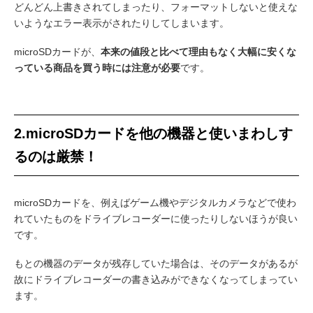
どんどん上書きされてしまったり、フォーマットしないと使えな
いようなエラー表示がされたりしてしまいます。
microSDカードが、
本来の値段と比べて理由もなく大幅に安くな
っている商品を買う時には注意が必要
です。
2.microSDカードを他の機器と使いまわしす
るのは厳禁！
microSDカードを、例えばゲーム機やデジタルカメラなどで使わ
れていたものをドライブレコーダーに使ったりしないほうが良い
です。
もとの機器のデータが残存していた場合は、そのデータがあるが
故にドライブレコーダーの書き込みができなくなってしまってい
ます。