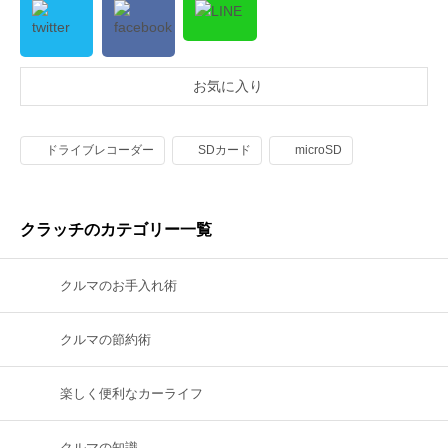
お気に入り
ドライブレコーダー
SDカード
microSD
クラッチのカテゴリー一覧
クルマのお手入れ術
クルマの節約術
楽しく便利なカーライフ
クルマの知識