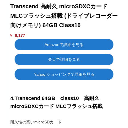
Transcend 高耐久 microSDXCカード
MLCフラッシュ搭載 (ドライブレコーダー
向けメモリ) 64GB Class10
6,177
¥
Amazonで詳細を見る
楽天で詳細を見る
Yahoo!ショッピングで詳細を見る
4.Transcend 64GB class10 高耐久
microSDXCカード MLCフラッシュ搭載
耐久性の高いmicroSDカード