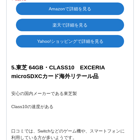
Amazonで詳細を見る
楽天で詳細を見る
Yahoo!ショッピングで詳細を見る
5.東芝 64GB・CLASS10 EXCERIA
microSDXCカード海外リテール品
安心の国内メーカーである東芝製
Class10の速度がある
口コミでは、Switchなどのゲーム機や、スマートフォンに
利用している方が多いようです。