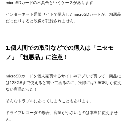
microSDカードの不具合というケースがあります。
インターネット通販サイトで購入したmicroSDカードが、粗悪品
だったりすると映像が記録されません。
1.個人間での取引などでの購入は「ニセモ
ノ」「粗悪品」に注意！
microSDカードを個人売買するサイトやアプリで買って、商品に
は128GBまで使えると書いてあるのに、実際には7.9GBしか使え
ない商品だった！
そんなトラブルにあってしまうこともあります。
ドライブレコーダの場合、容量が小さいものは本当に使えませ
ん。