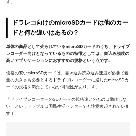
す。
ドラレコ向けのmicroSDカードは他のカー
ドと何か違いはあるの？
単体の商品として売られているmicroSDカードのうち、ドライブ
レコーダー向けとなっているものの特徴としては、書込み頻度の
高いアプリケーションにおすすめの規格という点です。
価格の安いmicroSDカードは、書き込み読み込み速度が必要で容
量の大きさも必要とするドライブレコーダーに適したmicroSDカ
ードの規格を満たしていない可能性があります。
「ドライブレコーダーのSDカードの規格違いのものは動作しな
い」というトラブルは国民生活センターでも注意喚起されていま
す！