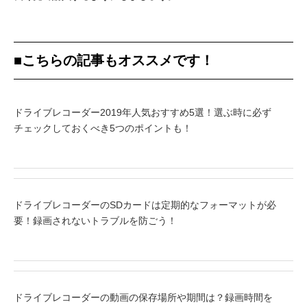
■こちらの記事もオススメです！
ドライブレコーダー2019年人気おすすめ5選！選ぶ時に必ず
チェックしておくべき5つのポイントも！
ドライブレコーダーのSDカードは定期的なフォーマットが必
要！録画されないトラブルを防ごう！
ドライブレコーダーの動画の保存場所や期間は？録画時間を