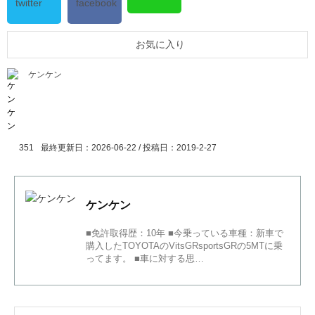
お気に入り
ケンケン
351
最終更新日：2026-06-22 / 投稿日：
2019-2-27
ケンケン
■免許取得歴：10年 ■今乗っている車種：新車で
購入したTOYOTAのVitsGRsportsGRの5MTに乗
ってます。 ■車に対する思…