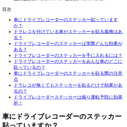
目次
車にドライブレコーダーのステッカー貼っています
か？
ドラレコを付けている車がステッカーを貼る義務はあ
る？
ドライブレコーダーのステッカーは実際どんな効果が
ある？
ドライブレコーダーのステッカーを手に入れるには？
ドライブレコーダーのステッカーをみんな車のどこに
貼っているの？
車にドライブレコーダーのステッカーを貼る際の注意
点
ドラレコが無くてもステッカーを貼るだけで効果があ
るの？
ドライブレコーダーステッカーは煽り運転予防に効果
的！
車にドライブレコーダーのステッカー
貼っていますか？