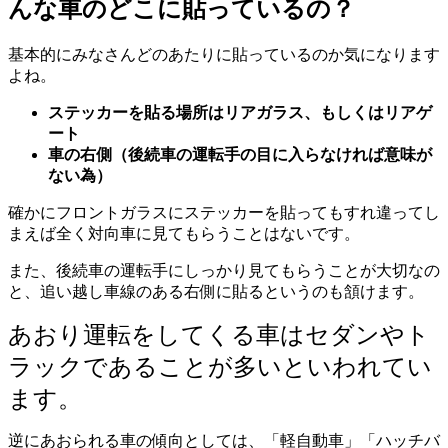
んな車のどこに貼っているの？
基本的にみなさんどのあたりに貼っているのか気になります
よね。
ステッカーを貼る場所はリアガラス、もしくはリアゲ
ート
車の右側（後続車の運転手の目に入らなければ意味が
ない為）
確かにフロントガラスにステッカーを貼ってもすれ違ってし
まえば全く対向車に見てもらうことはないです。
また、後続車の運転手にしっかり見てもらうことが大切なの
と、追い越し車線のある右側に貼るというのも頷けます。
あおり運転をしてくる車はセダンやト
ラックであることが多いといわれてい
ます。
逆にあおられる車の傾向としては、「軽自動車」「ハッチバ