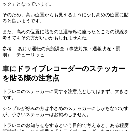
ック」となっています。
そのため、高い位置からも見えるように少し高めの位置に貼
ると良いようです。
また、高めの位置に貼るのは運転席に座ったところの視線を
考えてもその方がいいかもしれませんね。
参考： あおり運転の実態調査（事故対策・通報状況・罰
則）｜チューリッヒ
車にドライブレコーダーのステッカー
を貼る際の注意点
ドラレコのステッカーに関する注意点としてはまず、大きさ
です。
シンプルが好みの方は小さめのステッカーにしがちなのです
が、小さいステッカーはお勧めしません。
ドラレコのお知らせをするという目的で考えると、ある程度