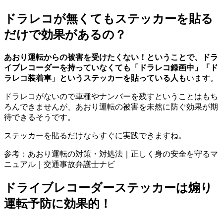
ドラレコが無くてもステッカーを貼る
だけで効果があるの？
あおり運転からの被害を受けたくない！ということで、ドラ
イブレコーダーを持っていなくても「ドラレコ録画中」「ド
ラレコ装着車」というステッカーを貼っている人も
います。
ドラレコがないので車種やナンバーを残すということはもち
ろんできませんが、あおり運転の被害を未然に防ぐ効果が期
待できるそうです。
ステッカーを貼るだけならすぐに実践できますね。
参考：
あおり運転の対策・対処法｜正しく身の安全を守るマ
ニュアル｜交通事故弁護士ナビ
ドライブレコーダーステッカーは煽り
運転予防に効果的！