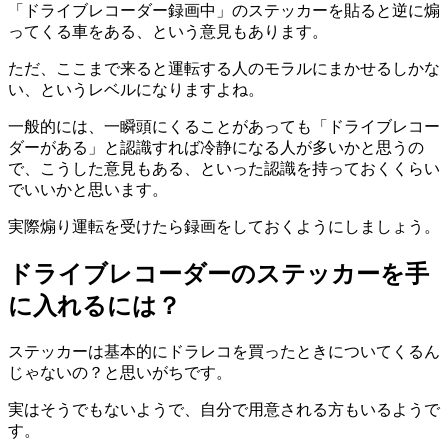
「ドライブレコーダー録画中」のステッカーを貼ると逆に煽
ってくる車をある、という意見もあります。
ただ、ここまで来ると運転する人のモラルにまかせるしかな
い、というレベルになりますよね。
一般的には、一瞬頭にくることがあっても「ドライブレコー
ダーがある」と認識すれば冷静になる人が多いかと思うの
で、こうした意見もある、といった認識を持っておくくらい
でいいかと思います。
実際煽り運転を受けたら録画をしておくようにしましょう。
ドライブレコーダーのステッカーを手
に入れるには？
ステッカーは基本的にドラレコを買ったときについてくるん
じゃないの？と思いがちです。
実はそうでもないようで、自分で用意される方もいるようで
す。