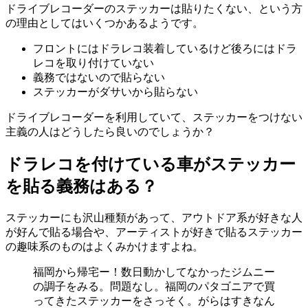
ドライブレコーダーのステッカーは貼りたくない、という方
の理由としてはいくつかあるようです。
フロントにはドラレコ装着しているけど後ろにはドラ
レコを取り付けていない
義務ではないので貼らない
ステッカーがダサいから貼らない
ドライブレコーダーを利用していて、ステッカーをつけない
主義の人はどうしたら良いのでしょうか？
ドラレコを付けている車がステッカー
を貼る義務はある？
ステッカーにも沢山種類があって、アウトドア系が好きな人
が好んで貼る場合や、アーティストが好きで貼るステッカー
の趣味系のものはよくみかけますよね。
福岡から帰宅ー！数日動かしてなかったジムニー
の調子をみる。問題なし。福岡のパタゴニアで買
ってきたステッカーをさっそく。がらはすきなん