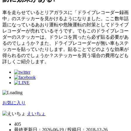
車を走らせているとリアガラスに「ドライブレコーダー録画
中」のステッカーを見かけるようになりました。ここ数年話
題になっているあおり運転や危険運転の対策としてドライブ
レコーダーが売れているそうです。でもこのドライブレコー
ダーのステッカーは、ドラレコを買ったら必ず貼る必要があ
るのでしょうか？また、ドライブレコーダーが無い車もステ
ッカーを貼っていたりします。貼ることでどのような効果が
得られるのでしょうか？ステッカーを買う場合の費用なども
詳しくご紹介します。
お気に入り
えいちょ
405
最終更新日：2026-06-19 / 投稿日：
2018-12-26