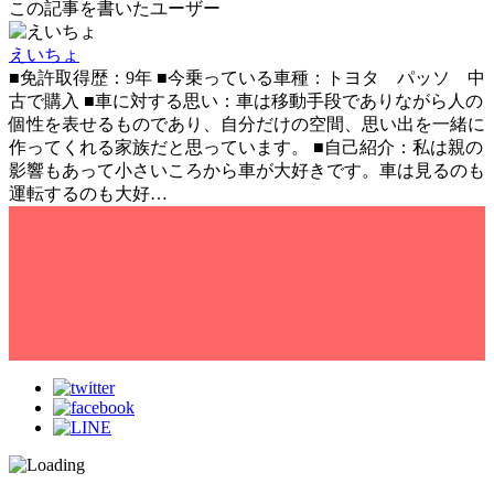
この記事を書いたユーザー
えいちょ
■免許取得歴：9年 ■今乗っている車種：トヨタ パッソ 中
古で購入 ■車に対する思い：車は移動手段でありながら人の
個性を表せるものであり、自分だけの空間、思い出を一緒に
作ってくれる家族だと思っています。 ■自己紹介：私は親の
影響もあって小さいころから車が大好きです。車は見るのも
運転するのも大好…