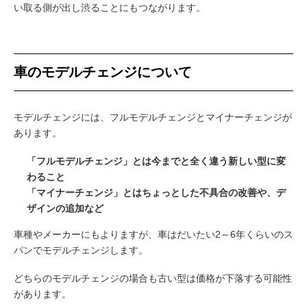
い取る側が出し渋ることにもつながります。
車のモデルチェンジについて
モデルチェンジには、フルモデルチェンジとマイナーチェンジが
あります。
「フルモデルチェンジ」とは今までと全く違う新しい型に変
わること
「マイナーチェンジ」とはちょっとした不具合の改善や、デ
ザインの追加など
車種やメーカーにもよりますが、車はだいたい2～6年くらいのス
パンでモデルチェンジします。
どちらのモデルチェンジの場合も古い型は価格が下落する可能性
があります。