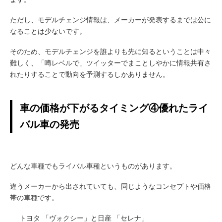
ただし、モデルチェンジ情報は、メーカーが発表するまでは公に
なることは少ないです。
そのため、モデルチェンジを誰よりも先に知るということは中々
難しく、「噂レベルで」ツイッターでまことしやかに情報共有さ
れたりすることで動向を予測するしかありません。
車の価格が下がるタイミング④優れたライ
バル車の発売
どんな車種でもライバル車種というものがあります。
違うメーカーから出されていても、同じようなコンセプトや価格
帯の車種です。
トヨタ 「ヴォクシー」と日産 「セレナ」