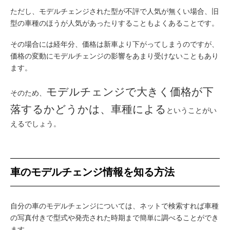
ただし、モデルチェンジされた型が不評で人気が無くい場合、旧
型の車種のほうが人気があったりすることもよくあることです。
その場合には経年分、価格は新車より下がってしまうのですが、
価格の変動にモデルチェンジの影響をあまり受けないこともあり
ます。
モデルチェンジで大きく価格が下
そのため、
落するかどうかは、車種による
ということがい
えるでしょう。
車のモデルチェンジ情報を知る方法
自分の車のモデルチェンジについては、ネットで検索すれば車種
の写真付きで型式や発売された時期まで簡単に調べることができ
ます。