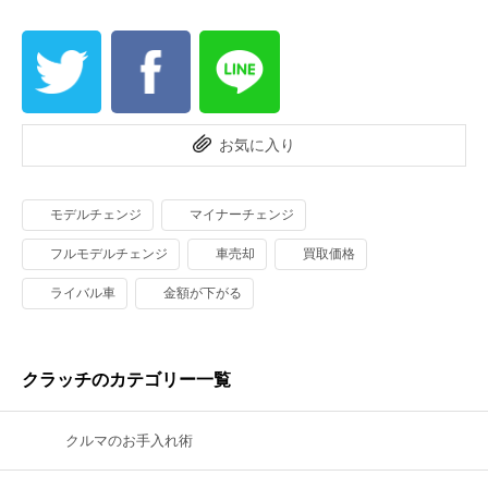
お気に入り
モデルチェンジ
マイナーチェンジ
フルモデルチェンジ
車売却
買取価格
ライバル車
金額が下がる
クラッチのカテゴリー一覧
クルマのお手入れ術