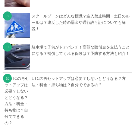
スクールゾーンはどんな標識？進入禁止時間・土日のル
ールは？違反した時の罰金や通行許可証についても解
説！
駐車場で子供がドアパンチ！高額な賠償金を支払うこと
になる？補償してくれる保険は？予防する方法も紹介！
ETCの再セットアップは必要？しないとどうなる？方
法・料金・持ち物は？自分でできるの？