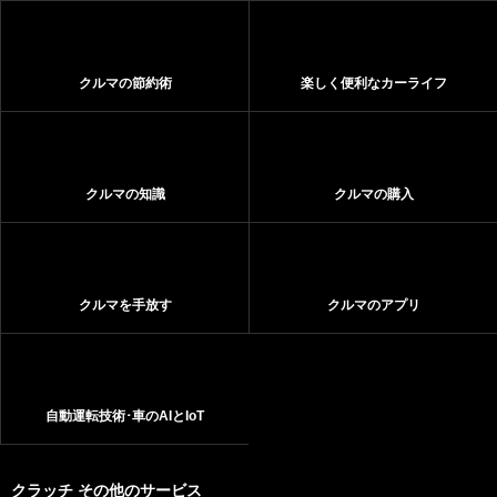
クルマの節約術
楽しく便利なカーライフ
クルマの知識
クルマの購入
クルマを手放す
クルマのアプリ
自動運転技術･車のAIとIoT
クラッチ その他のサービス