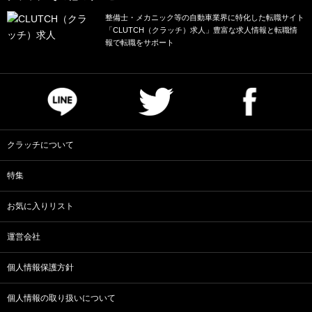
整備士・メカニック等の自動車業界に特化した転職サイト
「CLUTCH（クラッチ）求人」豊富な求人情報と転職情
報で転職をサポート
クラッチについて
特集
お気に入りリスト
運営会社
個人情報保護方針
個人情報の取り扱いについて