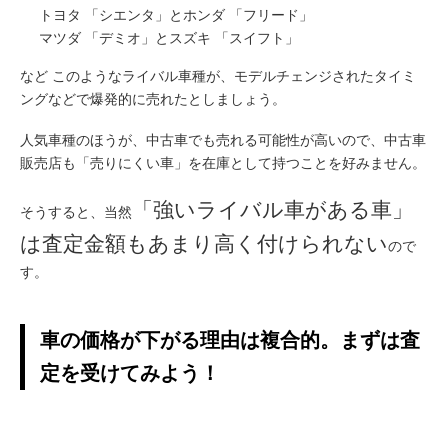
トヨタ 「シエンタ」とホンダ 「フリード」
マツダ 「デミオ」とスズキ 「スイフト」
など このようなライバル車種が、モデルチェンジされたタイミ
ングなどで爆発的に売れたとしましょう。
人気車種のほうが、中古車でも売れる可能性が高いので、
中古車
販売店も「売りにくい車」を在庫として持つことを好みません。
「強いライバル車がある車」
そうすると、当然
は査定金額もあまり高く付けられない
ので
す。
車の価格が下がる理由は複合的。まずは査
定を受けてみよう！