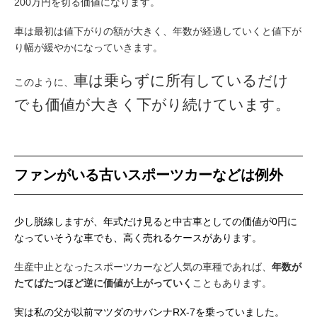
200万円を切る価値になります。
車は最初は値下がりの額が大きく、年数が経過していくと値下が
り幅が緩やかになっていきます。
車は乗らずに所有しているだけ
このように、
でも価値が大きく下がり続けています。
ファンがいる古いスポーツカーなどは例外
少し脱線しますが、年式だけ見ると中古車としての価値が0円に
なっていそうな車でも、高く売れるケースがあります。
生産中止となったスポーツカーなど人気の車種であれば、
年数が
たてばたつほど逆に価値が上がっていく
こともあります。
実は私の父が以前マツダのサバンナRX-7を乗っていました。