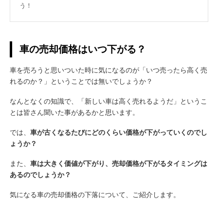
う！
車の売却価格はいつ下がる？
車を売ろうと思いついた時に気になるのが「いつ売ったら高く売
れるのか？」ということでは無いでしょうか？
なんとなくの知識で、「新しい車は高く売れるようだ」というこ
とは皆さん聞いた事があるかと思います。
では、
車が古くなるたびにどのくらい価格が下がっていくのでし
ょうか？
また、
車は大きく価値が下がり、売却価格が下がるタイミングは
あるのでしょうか？
気になる車の売却価格の下落について、ご紹介します。