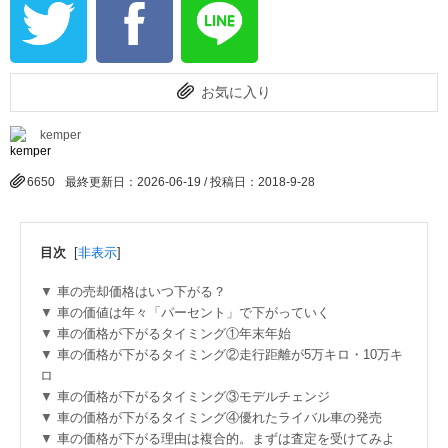
お気に入り
kemper
6650
最終更新日：2026-06-19 / 投稿日：
2018-9-28
目次
[
非表示
]
車の売却価格はいつ下がる？
車の価値は年々「パーセント」で下がっていく
車の価格が下がるタイミング①年末年始
車の価格が下がるタイミング②走行距離が5万キロ・10万キ
ロ
車の価格が下がるタイミング③モデルチェンジ
車の価格が下がるタイミング④優れたライバル車の発売
車の価格が下がる理由は複合的。まずは査定を受けてみよ