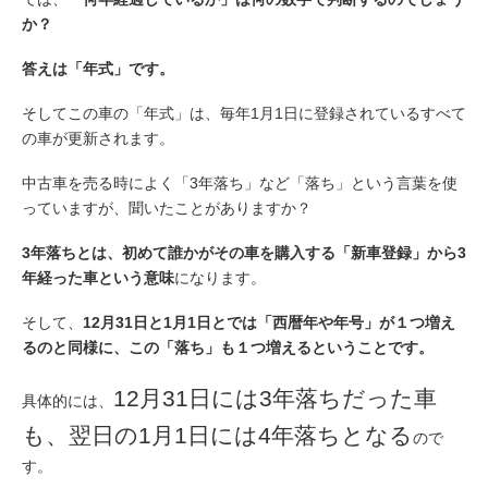
か？
答えは「年式」です。
そしてこの車の「年式」は、毎年1月1日に登録されているすべて
の車が更新されます。
中古車を売る時によく「3年落ち」など「落ち」という言葉を使
っていますが、聞いたことがありますか？
3年落ちとは、初めて誰かがその車を購入する「新車登録」から3
年経った車という意味
になります。
そして、
12月31日と1月1日とでは「西暦年や年号」が１つ増え
るのと同様に、この「落ち」も１つ増えるということです。
12月31日には3年落ちだった車
具体的には、
も、翌日の1月1日には4年落ちとなる
ので
す。