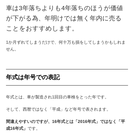
車は3年落ちよりも4年落ちのほうが価値
が下がる為、年明けでは無く年内に売る
ことをおすすめします。
1か月ずれてしまうだけで、何十万も損をしてしまうかもしれま
せん。
年式は年号での表記
年式とは、車が製造され1回目の車検をとった年です。
そして、西暦ではなく「平成」など年号で表されます。
間違えやすいのですが、16年式とは「2016年式」ではなく「平
成16年式」
です。