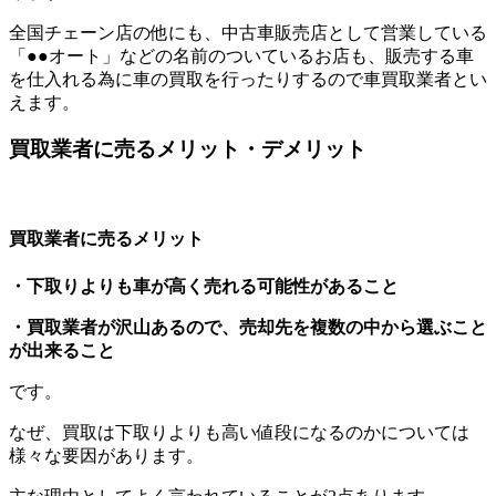
全国チェーン店の他にも、中古車販売店として営業している
「●●オート」などの名前のついているお店も、販売する車
を仕入れる為に車の買取を行ったりするので車買取業者とい
えます。
買取業者に売るメリット・デメリット
買取業者に売るメリット
・下取りよりも車が高く売れる可能性があること
・買取業者が沢山あるので、売却先を複数の中から選ぶこと
が出来ること
です。
なぜ、買取は下取りよりも高い値段になるのかについては
様々な要因があります。