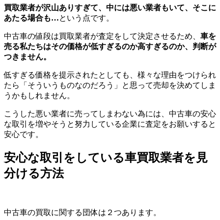
買取業者が沢山ありすぎて、中には悪い業者もいて、そこに
あたる場合も…
という点です。
中古車の値段は買取業者が査定をして決定させるため、
車を
売る私たちはその価格が低すぎるのか高すぎるのか、判断が
つきません。
低すぎる価格を提示されたとしても、様々な理由をつけられ
たら「そういうものなのだろう」と思って売却を決めてしま
うかもしれません。
こうした悪い業者に売ってしまわない為には、中古車の安心
な取引を増やそうと努力している企業に査定をお願いすると
安心です。
安心な取引をしている車買取業者を見
分ける方法
中古車の買取に関する団体は２つあります。