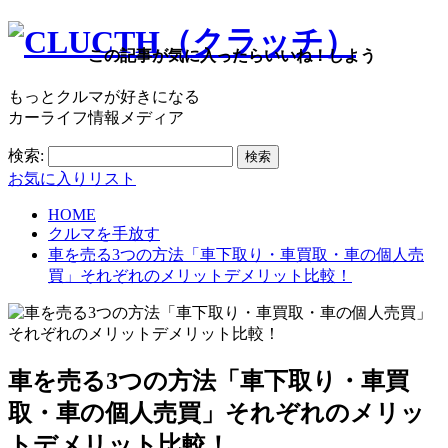
この記事が気に入ったらいいね！しよう
もっとクルマが好きになる
カーライフ情報メディア
検索:
お気に入りリスト
HOME
クルマを手放す
車を売る3つの方法「車下取り・車買取・車の個人売
買」それぞれのメリットデメリット比較！
車を売る3つの方法「車下取り・車買
取・車の個人売買」それぞれのメリッ
トデメリット比較！