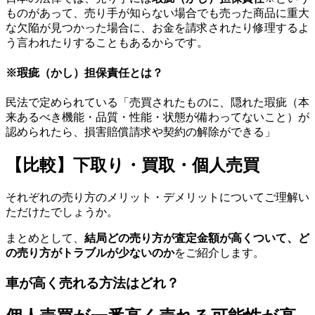
ものがあって、売り手が知らない場合でも売った商品に重大
な欠陥が見つかった場合に、お金を請求されたり修理するよ
う言われたりすることもあるからです。
※瑕疵（かし）担保責任とは？
民法で定められている「売買されたものに、隠れた瑕疵（本
来あるべき機能・品質・性能・状態が備わってないこと）が
認められたら、損害賠償請求や契約の解除ができる」
【比較】下取り・買取・個人売買
それぞれの売り方のメリット・デメリットについてご理解い
ただけたでしょうか。
まとめとして、
結局どの売り方が査定金額が高くついて、ど
の売り方がトラブルが少ないのか
をご紹介します。
車が高く売れる方法はどれ？