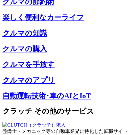
クルマの節約術
楽しく便利なカーライフ
クルマの知識
クルマの購入
クルマを手放す
クルマのアプリ
自動運転技術･車のAIとIoT
クラッチ その他のサービス
整備士・メカニック等の自動車業界に特化した転職サイト