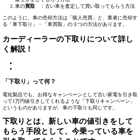
車の
買取
：古い車を査定して買い取ってもらう方法
このように、車の売却方法は「個人売買」と、業者に売却す
る「車下取り」・「車買取」の３つの方法があります。
カーディーラーの下取りについて詳し
く解説！
「下取り」って何？
電化製品でも、お得なキャンペーンとして古い家電を引き取
って1万円値引きしてくれるような「下取りキャンペーン」
というものがありますが、車の下取りも同じです。
下取りとは、新しい車の値引きをして
もらう手段として、今乗っている車を