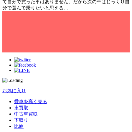
て自分で買った車はありません。だから次の車はじっくり自
分で選んで乗りたいと思える…
お気に入り
愛車を高く売る
車買取
中古車買取
下取り
比較