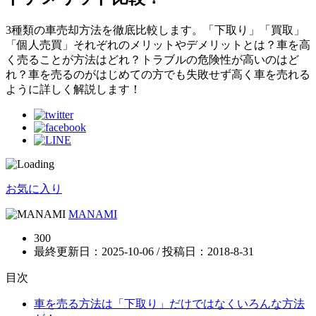
3種類の車売却方法を徹底比較します。「下取り」「買取」
「個人売買」それぞれのメリットやデメリットとは？車を高
く売ることが方法はどれ？トラブルの危険性が高いのはど
れ？車を売るのがはじめての方でも失敗せず高く車を売れる
ように詳しく解説します！
お気に入り
MANAMI
300
最終更新日：2025-10-06 / 投稿日：
2018-8-31
目次
車を売る方法は「下取り」だけではなくいろんな方法