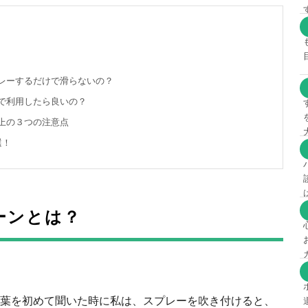
レーするだけで滑らないの？
で利用したら良いの？
上の３つの注意点
選！
ーンとは？
葉を初めて聞いた時に私は、スプレーを吹き付けると、