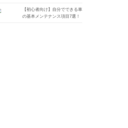
【初心者向け】自分でできる車
の基本メンテナンス項目7選！