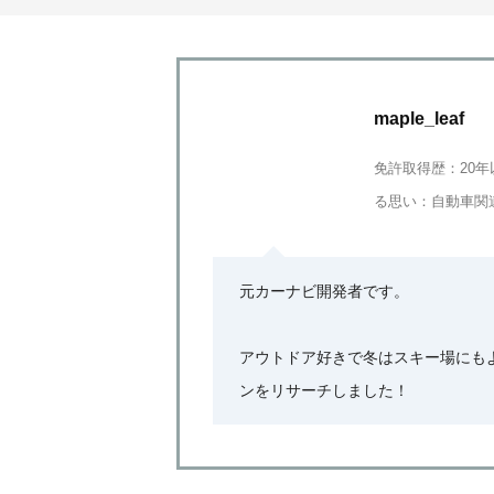
maple_leaf
免許取得歴：20年以
る思い：自動車関
元カーナビ開発者です。
アウトドア好きで冬はスキー場にも
ンをリサーチしました！