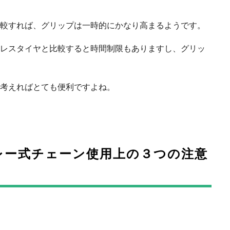
較すれば、グリップは一時的にかなり高まるようです。
レスタイヤと比較すると時間制限もありますし、グリッ
考えればとても便利ですよね。
レー式チェーン使用上の３つの注意