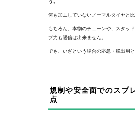
う。
何も加工していないノーマルタイヤと比
もちろん、本物のチェーンや、スタッド
プ力も過信は出来ません。
でも、いざという場合の応急・脱出用と
規制や安全面でのスプ
点