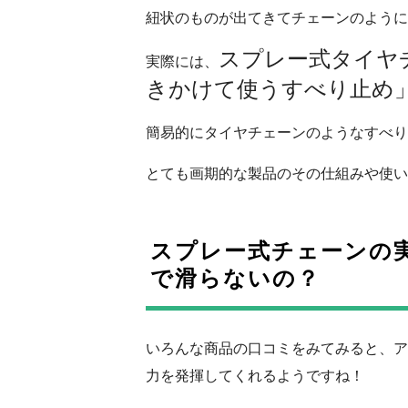
紐状のものが出てきてチェーンのように
スプレー式タイヤ
実際には、
きかけて使うすべり止め
簡易的にタイヤチェーンのようなすべり
とても画期的な製品のその仕組みや使い
スプレー式チェーンの
で滑らないの？
いろんな商品の口コミをみてみると、ア
力を発揮してくれるようですね！