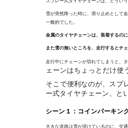
スプレー式タイヤチェーンは、どういう
雪が突然降った時に、滑り止めとして金
一般的でした。
金属のタイヤチェーンは、装着するのに
また雪の無いところを、走行するとチェ
走行中にチェーンが切れてしまうと、タ
ェーンはちょっとだけ使
そこで便利なのが、スプ
ー式タイヤチェーン、と
シーン１：コインパーキン
大きな道路は雪が溶けているのに、交通