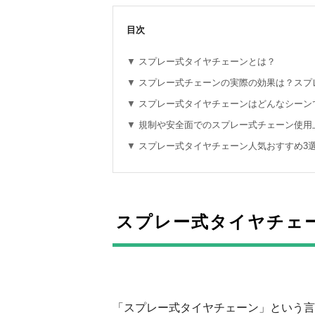
目次
スプレー式タイヤチェーンとは？
スプレー式チェーンの実際の効果は？スプ
スプレー式タイヤチェーンはどんなシーン
規制や安全面でのスプレー式チェーン使用
スプレー式タイヤチェーン人気おすすめ3
スプレー式タイヤチェ
「スプレー式タイヤチェーン」という言