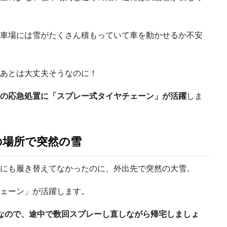
車場には雪がたくさん積もっていて車を動かせるか不安
あとは大丈夫そうなのに！
の応急処置に「スプレー式タイヤチェーン」が活躍
しま
の場所で突然の雪
にも履き替えてなかったのに、外出先で突然の大雪。
ェーン」が活躍します。
なので、途中で数回スプレーし直しながら帰宅しましょ