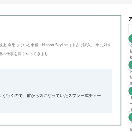
上 今乗っている車種：Nissan Skyline（中古で購入） 車に対す
連の仕事を長くやってきまし…
よく行くので、前から気になっていたスプレー式チェー