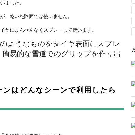
いました。
が、乾いた路面では使いません。
イヤにまんべんなくスプレーして使います。
脂のようなものをタイヤ表面にスプレ
、簡易的な雪道でのグリップを作り出
ーンはどんなシーンで利用したら