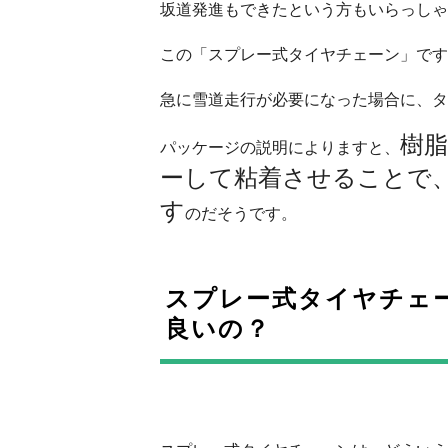
坂道発進もできたという方もいらっしゃ
この「スプレー式タイヤチェーン」です
急に雪道走行が必要になった場合に、タ
樹
パッケージの説明によりますと、
ーして粘着させることで
す
のだそうです。
スプレー式タイヤチェ
良いの？