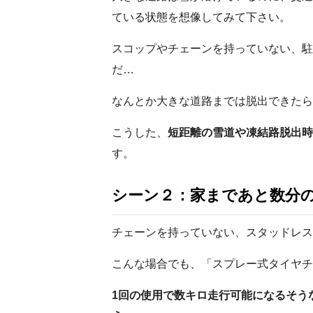
ている状態を想像してみて下さい。
スコップやチェーンを持っていない、駐
だ…
なんとか大きな道路までは脱出できたら
こうした、
短距離の雪道や凍結路脱出時
す。
シーン２：家まであと数分
チェーンを持っていない、スタッドレス
こんな場合でも、「スプレー式タイヤチ
1回の使用で数キロ走行可能になるそう