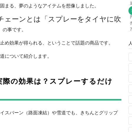
固まる、夢のようなアイテムを想像しました。
チェーンとは「スプレーをタイヤに吹
」
の事です。
止め効果が得られる、ということで話題の商品です。
道について紹介します。
実際の効果は？スプレーするだけ
イスバーン（路面凍結）や雪道でも、きちんとグリップ