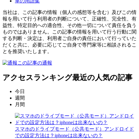
車の用語集
当社は、この記事の情報（個人の感想等を含む）及びこの情
報を用いて行う利用者の判断について、正確性、完全性、有
益性、特定目的への適合性、その他一切について責任を負う
ものではありません。この記事の情報を用いて行う行動に関
する判断・決定は、利用者ご自身の責任において行っていた
だくと共に、必要に応じてご自身で専門家等に相談されるこ
とを推奨いたします。
この記事の通報
アクセスランキング
最近の人気の記事
今日
週間
月間
スマホのドライブモード（公共モード）アンドロイド
での設定方法は？iphoneは出来ないの？