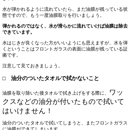
水が弾かれるように流れていたら、まだ油膜が残っている状
態ですので、もう一度油膜取りを行いましょう。
弾かれるのではなく、水が滑らかに流れていけば油膜は除去
できています。
水はじきが良くなった方がいいようにも思えますが、水を弾
くということはフロントガラスの表面に油膜が残っている証
拠です。
注意して見ておきましょう。
□ 油分のついたタオルで拭かないこと
ワッ
油膜を取り除いた後タオルで拭き上げをする際に、
クスなどの油分が付いたもので拭いて
はいけません！
油分のついたタオルで拭いてしまうと、またフロントガラス
に油膜ができてしまいます。