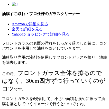
油膜すご取れ・プロ仕様のガラスクリーナー
Amazonで詳細を見る
楽天で詳細を見る
Yahoo!ショッピングで詳細を見る
フロントガラスの表面の汚れをしっかり落とした後に、コン
パウンドを使用して油膜を落としていきます。
油膜取り専用の液剤を使用してフロントガラスを擦り、油膜
を除去します。
フロントガラス全体を擦るので
この時、
はなく、30cm四方ずつ行っていくのが
コツ
です。
フロントガラスを6分割して、小さい面積を強めに擦って油
膜を落としていくイメージで行うといいですね。