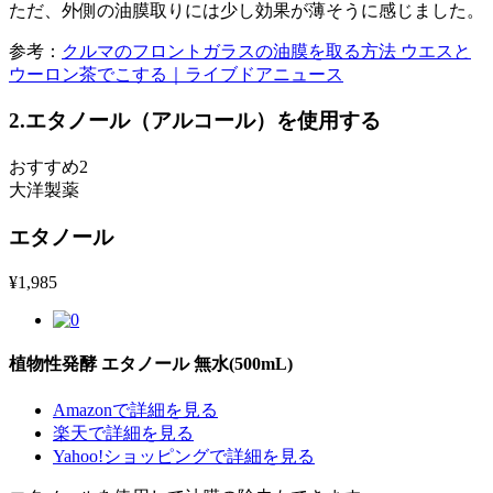
ただ、外側の油膜取りには少し効果が薄そうに感じました。
参考：
クルマのフロントガラスの油膜を取る方法 ウエスと
ウーロン茶でこする｜ライブドアニュース
2.エタノール（アルコール）を使用する
おすすめ2
大洋製薬
エタノール
¥
1,985
植物性発酵 エタノール 無水(500mL)
Amazonで詳細を見る
楽天で詳細を見る
Yahoo!ショッピングで詳細を見る