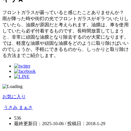
フロントガラスが曇っていると感じたことありませんか？
雨が降った時や街灯の光でフロントガラスがギラついたりし
ていたら、油膜が原因だと考えられます。油膜は、車を使用
していたら必ず付着するものです。長時間放置してしまう
と、非常に頑固な油膜となり除去するのが大変になります。
では、軽度な油膜や頑固な油膜をどのように取り除けばいい
のでしょうか。手軽にできるものから、しっかりと取り除け
る方法までご紹介します。
お気に入り
うさみ まぁさ
536
最終更新日：2025-10-06 / 投稿日：
2018-1-29