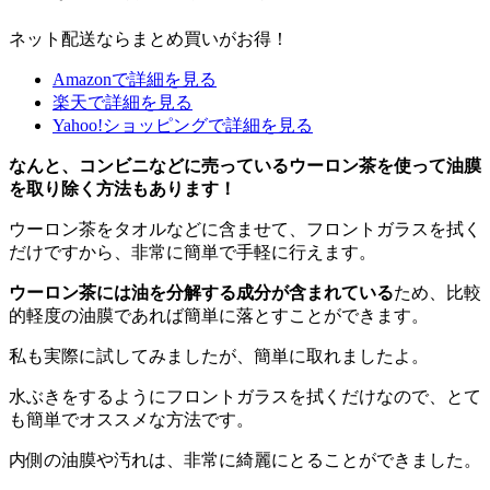
ネット配送ならまとめ買いがお得！
Amazonで詳細を見る
楽天で詳細を見る
Yahoo!ショッピングで詳細を見る
なんと、コンビニなどに売っているウーロン茶を使って油膜
を取り除く方法もあります！
ウーロン茶をタオルなどに含ませて、フロントガラスを拭く
だけですから、非常に簡単で手軽に行えます。
ウーロン茶には油を分解する成分が含まれている
ため、比較
的軽度の油膜であれば簡単に落とすことができます。
私も実際に試してみましたが、簡単に取れましたよ。
水ぶきをするようにフロントガラスを拭くだけなので、とて
も簡単でオススメな方法です。
内側の油膜や汚れは、非常に綺麗にとることができました。