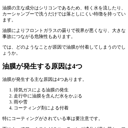
油膜の主な成分はシリコンであるため、軽く水を流したり、
カーシャンプーで洗うだけでは落としにくい特徴を持ってい
ます。
油膜によりフロントガラスの曇りで視界が悪くなり、大きな
事故につながる危険性もあります。
では、どのようなことが原因で油膜が付着してしまうのでし
ょうか。
油膜が発生する原因は4つ
油膜が発生する主な原因は4つあります。
排気ガスによる油膜の発生
走行中に油膜を含んだ水をかぶる
雨や雪
コーティング剤による付着
特にコーティングがされている車は要注意です。