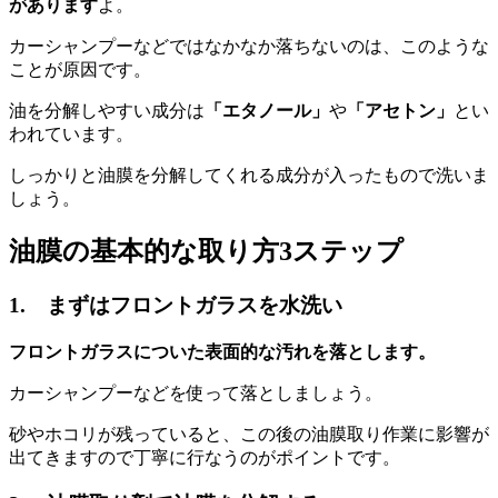
があります
よ。
カーシャンプーなどではなかなか落ちないのは、このような
ことが原因です。
油を分解しやすい成分は
「エタノール」
や
「アセトン」
とい
われています。
しっかりと油膜を分解してくれる成分が入ったもので洗いま
しょう。
油膜の基本的な取り方3ステップ
1. まずはフロントガラスを水洗い
フロントガラスについた表面的な汚れを落とします。
カーシャンプーなどを使って落としましょう。
砂やホコリが残っていると、この後の油膜取り作業に影響が
出てきますので丁寧に行なうのがポイントです。