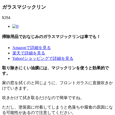
ガラスマジックリン
¥
294
掃除用品でおなじみのガラスマジックリンは車でも！
Amazonで詳細を見る
楽天で詳細を見る
Yahoo!ショッピングで詳細を見る
取り除きにくい油膜には、マジックリンを使うと効果的で
す。
家の窓を拭くのと同じように、フロントガラスに直接吹きか
けていきます。
吹きかけて拭き取るだけなので簡単ですね。
ただし、塗装面に付着してしまうと色落ちや腐食の原因にな
る可能性があるので注意してください。