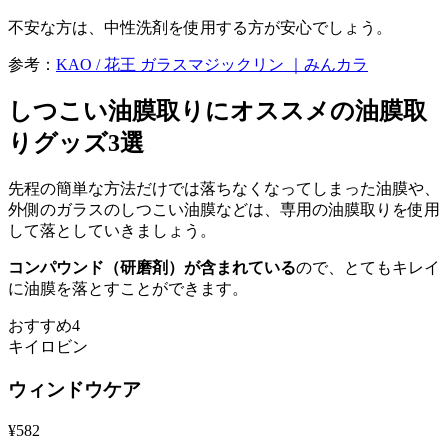
不安な方は、中性洗剤を使用する方が安心でしょう。
参考：
KAO / 花王 ガラスマジックリン ｜みんカラ
しつこい油膜取りにオススメの油膜取
りグッズ3選
先程の簡単な方法だけでは落ちなくなってしまった油膜や、
外側のガラスのしつこい油膜などは、専用の油膜取りを使用
して落としていきましょう。
コンパウンド（研磨剤）が含まれている
ので、とてもキレイ
に油膜を落とすことができます。
おすすめ4
キイロビン
ウィンドウケア
¥
582