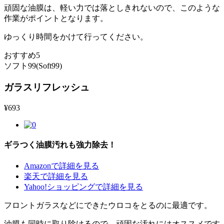
頑固な油膜は、軽い力では落としきれないので、このような
作業がポイントとなります。
ゆっくり時間をかけて行ってください。
おすすめ5
ソフト99(Soft99)
ガラスリフレッシュ
¥
693
ギラつく油膜汚れも強力除去！
Amazonで詳細を見る
楽天で詳細を見る
Yahoo!ショッピングで詳細を見る
フロントガラスなどにできたウロコをとるのに最適です。
油膜も同時に取り除けるので、頑固な汚れにはオススメです