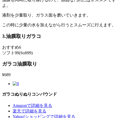
よ。
液剤を少量取り、ガラス面を磨いていきます。
この時に少量の水を加えながら行うとスムーズに行えます。
3.油膜取りガラコ
おすすめ6
ソフト99(Soft99)
ガラコ油膜取り
¥
689
ガラコぬりぬりコンパウンド
Amazonで詳細を見る
楽天で詳細を見る
Yahoo!ショッピングで詳細を見る