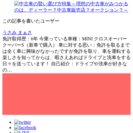
この記事を書いたユーザー
うさみ まぁさ
免許取得歴：6年 今乗っている車種：MINI クロスオーバー
クーパーS（新車で購入） 車に対する思い：免許を取るまで
は全く車に興味がなかったですが免許を取り、車を運転する
楽しさを知ってからは、暇さえあればドライブと洗車をする
日々を送っています！ 自己紹介：ドライブや洗車が好きな
の…