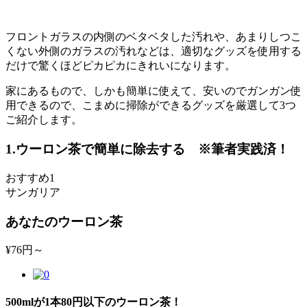
フロントガラスの内側のベタベタした汚れや、あまりしつこ
くない外側のガラスの汚れなどは、適切なグッズを使用する
だけで驚くほどピカピカにきれいになります。
家にあるもので、しかも簡単に使えて、安いのでガンガン使
用できるので、こまめに掃除ができるグッズを厳選して3つ
ご紹介します。
1.ウーロン茶で簡単に除去する ※筆者実践済！
おすすめ1
サンガリア
あなたのウーロン茶
¥
76円～
500mlが1本80円以下のウーロン茶！