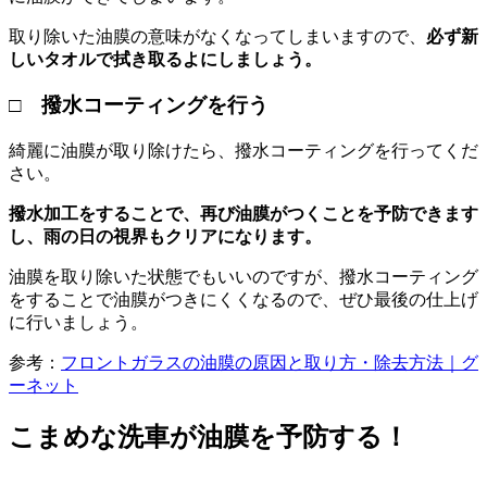
取り除いた油膜の意味がなくなってしまいますので、
必ず新
しいタオルで拭き取るよにしましょう。
□ 撥水コーティングを行う
綺麗に油膜が取り除けたら、撥水コーティングを行ってくだ
さい。
撥水加工をすることで、再び油膜がつくことを予防できます
し、雨の日の視界もクリアになります。
油膜を取り除いた状態でもいいのですが、撥水コーティング
をすることで油膜がつきにくくなるので、ぜひ最後の仕上げ
に行いましょう。
参考：
フロントガラスの油膜の原因と取り方・除去方法｜グ
ーネット
こまめな洗車が油膜を予防する！