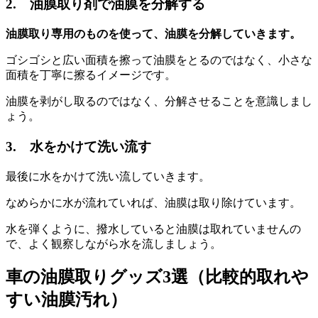
2. 油膜取り剤で油膜を分解する
油膜取り専用のものを使って、油膜を分解していきます。
ゴシゴシと広い面積を擦って油膜をとるのではなく、小さな
面積を丁寧に擦るイメージです。
油膜を剥がし取るのではなく、分解させることを意識しまし
ょう。
3. 水をかけて洗い流す
最後に水をかけて洗い流していきます。
なめらかに水が流れていれば、油膜は取り除けています。
水を弾くように、撥水していると油膜は取れていませんの
で、よく観察しながら水を流しましょう。
車の油膜取りグッズ3選（比較的取れや
すい油膜汚れ）