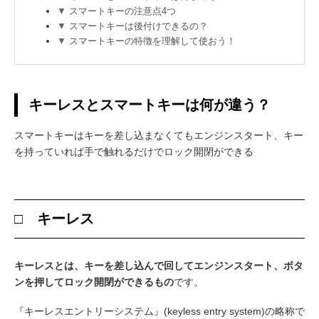
スマートキーの注意点4つ
スマートキーは後付けできるの？
スマートキーの特徴を理解して使おう！
キーレスとスマートキーは何が違う？
スマートキーはキーを差し込まなくてもエンジンスタート、キー
を持っていれば手で触れるだけでロック開閉ができる
□ キーレス
キーレスとは、キーを差し込んで回してエンジンスタート、ボタ
ンを押してロック開閉ができるもの
です。
『キーレスエントリーシステム』(keyless entry system)の略称で