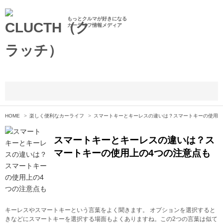
もっとクルマが好きになる
カーライフ情報メディア
HOME
楽しく便利なカーライフ
スマートキーとキーレスの違いは？スマートキーの使用上
スマートキーとキーレスの違いは？ス
マートキーの使用上の4つの注意点も
キーレスやスマートキーという言葉をよく聞きます。 オプションを選択すると
きなどにスマートキーを選択する場面もよくありますね。この2つの言葉は似て