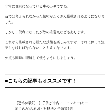
非常に便利になっている車のカギですね。
昔では考えられなかった技術がたくさん搭載されるようになりま
した。
しかし、便利になったが故の注意点などもあります。
これから搭載される新たな技術も楽しみですが、それに伴って注
意しなければならないことも多くなります。
欠点も同時に理解して使うようにしましょう。
■こちらの記事もオススメです！
【恐怖体験記！】子供が車内に…インキー(キー
閉じ込み)の原因・対処法と予防策9選