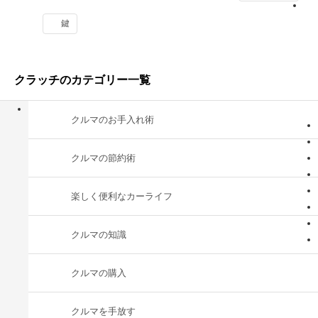
鍵
クラッチのカテゴリー一覧
クルマのお手入れ術
クルマの節約術
楽しく便利なカーライフ
クルマの知識
クルマの購入
クルマを手放す