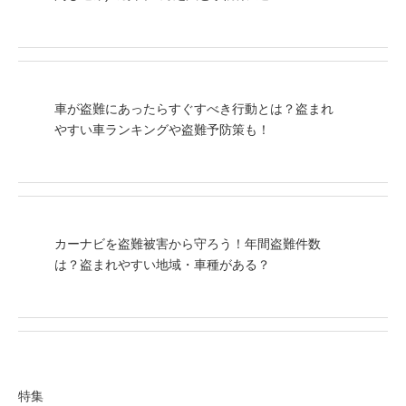
車が盗難にあったらすぐすべき行動とは？盗まれ
やすい車ランキングや盗難予防策も！
カーナビを盗難被害から守ろう！年間盗難件数
は？盗まれやすい地域・車種がある？
特集