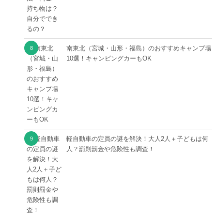
南東北（宮城・山形・福島）のおすすめキャンプ場
10選！キャンピングカーもOK
軽自動車の定員の謎を解決！大人2人＋子どもは何
人？罰則罰金や危険性も調査！