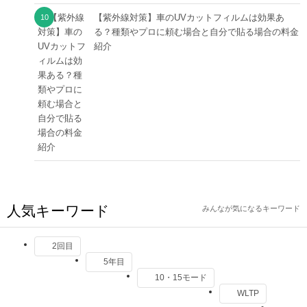
【紫外線対策】車のUVカットフィルムは効果あ
る？種類やプロに頼む場合と自分で貼る場合の料金
紹介
人気キーワード
みんなが気になるキーワード
2回目
5年目
10・15モード
WLTP