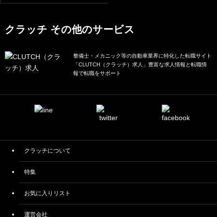
クラッチ その他のサービス
整備士・メカニック等の自動車業界に特化した転職サイト
「CLUTCH（クラッチ）求人」豊富な求人情報と転職情
報で転職をサポート
クラッチについて
特集
お気に入りリスト
運営会社