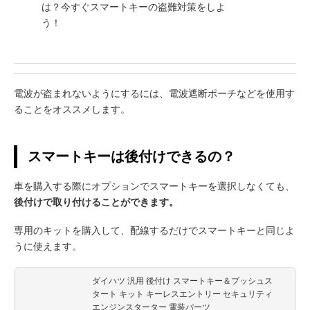
は？今すぐスマートキーの盗難対策をしよ
う！
電波が盗まれないようにするには、電波遮断ポーチなどを使用す
ることをオススメします。
スマートキーは後付けできるの？
車を購入する際にオプションでスマートキーを選択しなくても、
後付けで取り付けることができます。
専用のキットを購入して、配線するだけでスマートキーと同じよ
うに使えます。
ダイハツ 汎用 後付け スマートキー＆プッシュス
タート キット キーレスエントリー セキュリティ
エンジンスターター 電装パーツ