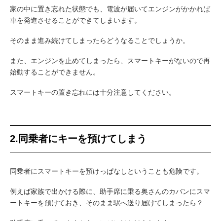
家の中に置き忘れた状態でも、電波が届いてエンジンがかかれば
車を発進させることができてしまいます。
そのまま進み続けてしまったらどうなることでしょうか。
また、エンジンを止めてしまったら、スマートキーがないので再
始動することができません。
スマートキーの置き忘れには十分注意してください。
2.同乗者にキーを預けてしまう
同乗者にスマートキーを預けっぱなしということも危険です。
例えば家族で出かける際に、助手席に乗る奥さんのカバンにスマ
ートキーを預けておき、そのまま駅へ送り届けてしまったら？