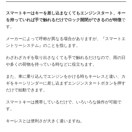
スマートキーはキーを差し込まなくてもエンジンスタート、キー
を持っていれば手で触れるだけでロック開閉ができるのが特徴
で
す。
メーカーによって呼称が異なる場合がありますが、『スマートエ
ントリーシステム』のことを指します。
わざわざカギを取り出さなくても手で触れるだけなので、雨の日
や多くの荷物を持っている時などに役立ちます。
また、車に乗り込んでエンジンをかける時もキーレスと違い、カ
ギをキーシリンダーに差し込まずエンジンスタートボタンを押す
だけで始動できます。
スマートキーは携帯しているだけで、いろいろな操作が可能で
す。
キーレスとは便利さが大きく違いますね。