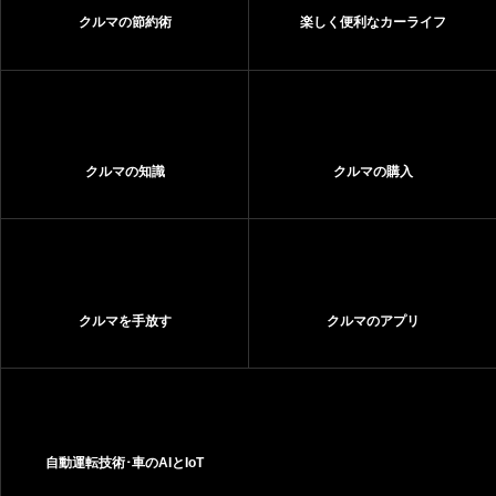
クルマの節約術
楽しく便利なカーライフ
クルマの知識
クルマの購入
クルマを手放す
クルマのアプリ
自動運転技術･車のAIとIoT