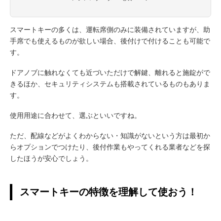
スマートキーの多くは、運転席側のみに装備されていますが、助
手席でも使えるものが欲しい場合、後付けで付けることも可能で
す。
ドアノブに触れなくても近づいただけで解鍵、離れると施錠がで
きるほか、セキュリティシステムも搭載されているものもありま
す。
使用用途に合わせて、選ぶといいですね。
ただ、配線などがよくわからない・知識がないという方は最初か
らオプションでつけたり、後付作業もやってくれる業者などを探
したほうが安心でしょう。
スマートキーの特徴を理解して使おう！