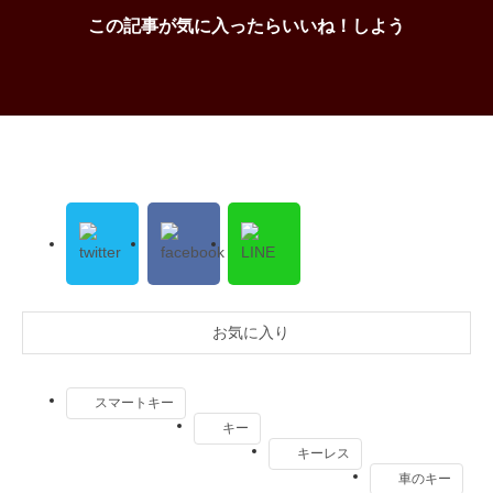
この記事が気に入ったらいいね！しよう
お気に入り
スマートキー
キー
キーレス
車のキー