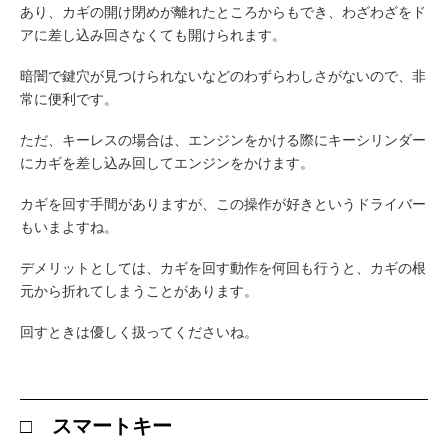
あり、カギの開け閉めが離れたところからもでき、わざわざをド
アに差し込み回さなくても開けられます。
暗闇で鍵穴が見つけられないなどのわずらわしさがないので、非
常に便利です。
ただ、キーレスの場合は、エンジンをかける際にキーシリンダー
にカギを差し込み回してエンジンをかけます。
カギを回す手間がありますが、この操作が好きというドライバー
もいまよすね。
デメリットとしては、カギを回す動作を何回も行うと、カギの根
元から折れてしまうことがあります。
回すときは優しく扱ってくださいね。
□ スマートキー