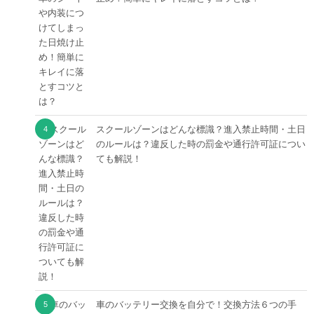
スクールゾーンはどんな標識？進入禁止時間・土日
のルールは？違反した時の罰金や通行許可証につい
ても解説！
車のバッテリー交換を自分で！交換方法６つの手