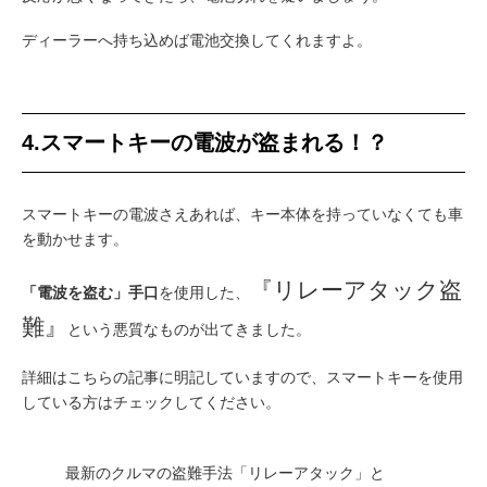
ディーラーへ持ち込めば電池交換してくれますよ。
4.スマートキーの電波が盗まれる！？
スマートキーの電波さえあれば、キー本体を持っていなくても車
を動かせます。
『リレーアタック盗
「電波を盗む」手口
を使用した、
難』
という悪質なものが出てきました。
詳細はこちらの記事に明記していますので、スマートキーを使用
している方はチェックしてください。
最新のクルマの盗難手法「リレーアタック」と