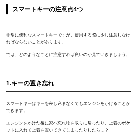
スマートキーの注意点4つ
非常に便利なスマートキーですが、使用する際に少し注意しなけ
ればならないことがあります。
では、どのようなことに注意すれば良いのか見ていきましょう。
1.キーの置き忘れ
スマートキーはキーを差し込まなくてもエンジンをかけることが
できます。
エンジンをかけた後に家へ忘れ物を取りに帰ったり、上着のポケ
ットに入れて上着を置いてきてしまったりしたら…？