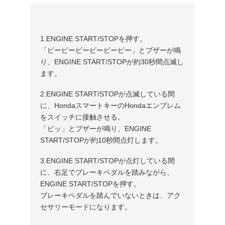
1.ENGINE START/STOPを押す。
「ピーピーピーピーピーピー」とブザーが鳴
り、ENGINE START/STOPが約30秒間点滅し
ます。
2.ENGINE START/STOPが点滅している間
に、HondaスマートキーのHondaエンブレム
をスイッチに接触させる。
「ピッ」とブザーが鳴り、ENGINE
START/STOPが約10秒間点灯します。
3.ENGINE START/STOPが点灯している間
に、右足でブレーキペダルを踏みながら、
ENGINE START/STOPを押す。
ブレーキペダルを踏んでいないときは、アク
セサリーモードになります。