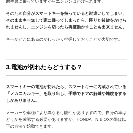
助手席に乗っていますからエンジンはかけられます。
そのため
自分がスマートキーを持っていると勘違いしてしまい、
そのままキー無しで家に帰ってしまったら、降りた後鍵をかけら
れませんし、エンジンを切ったら再度動かすことも出来ません。
キーがどこにあるのかしっかり把握しておくことが大切です。
3.電池が切れたらどうする？
スマートキーの電池が切れたら、スマートキーに内蔵されている
「メカニカルキー」を取り出し、手動でドアの解鍵や施錠をする
しかありません。
メーカーや車種により異なる可能性がありますので、自身の車は
どうかを確認する必要がありますが、HONDA N-B OXの際は以
下の方法で始動できます。