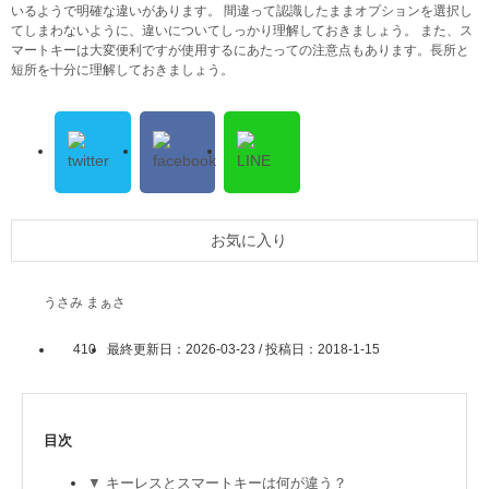
いるようで明確な違いがあります。 間違って認識したままオプションを選択し
てしまわないように、違いについてしっかり理解しておきましょう。 また、ス
マートキーは大変便利ですが使用するにあたっての注意点もあります。長所と
短所を十分に理解しておきましょう。
お気に入り
うさみ まぁさ
410
最終更新日：2026-03-23 / 投稿日：
2018-1-15
目次
キーレスとスマートキーは何が違う？