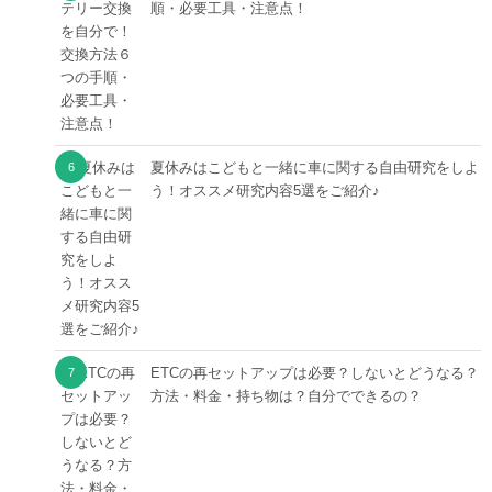
順・必要工具・注意点！
夏休みはこどもと一緒に車に関する自由研究をしよ
う！オススメ研究内容5選をご紹介♪
ETCの再セットアップは必要？しないとどうなる？
方法・料金・持ち物は？自分でできるの？