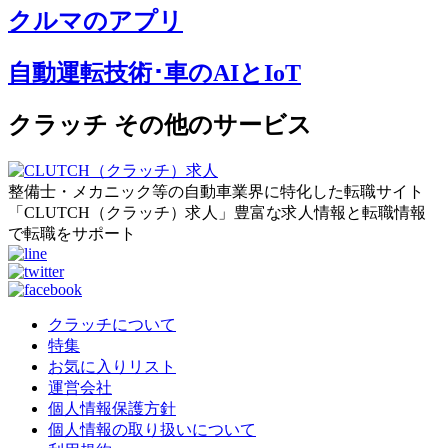
クルマのアプリ
自動運転技術･車のAIとIoT
クラッチ その他のサービス
整備士・メカニック等の自動車業界に特化した転職サイト
「CLUTCH（クラッチ）求人」豊富な求人情報と転職情報
で転職をサポート
クラッチについて
特集
お気に入りリスト
運営会社
個人情報保護方針
個人情報の取り扱いについて