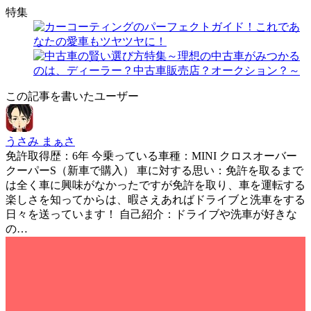
特集
この記事を書いたユーザー
うさみ まぁさ
免許取得歴：6年 今乗っている車種：MINI クロスオーバー
クーパーS（新車で購入） 車に対する思い：免許を取るまで
は全く車に興味がなかったですが免許を取り、車を運転する
楽しさを知ってからは、暇さえあればドライブと洗車をする
日々を送っています！ 自己紹介：ドライブや洗車が好きな
の…