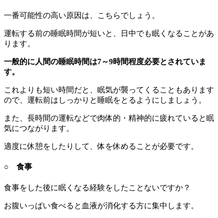
一番可能性の高い原因は、こちらでしょう。
運転する前の睡眠時間が短いと、日中でも眠くなることがあ
ります。
一般的に人間の睡眠時間は7～9時間程度必要とされていま
す。
これよりも短い時間だと、眠気が襲ってくることもあります
ので、運転前はしっかりと睡眠をとるようにしましょう。
また、長時間の運転などで肉体的・精神的に疲れていると眠
気につながります。
適度に休憩をしたりして、体を休めることが必要です。
○ 食事
食事をした後に眠くなる経験をしたことないですか？
お腹いっぱい食べると血液が消化する方に集中します。