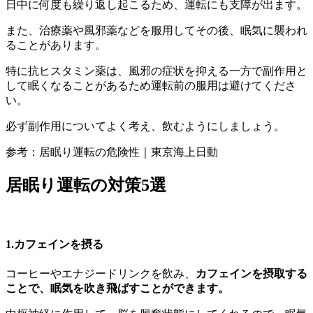
日中に何度も繰り返し起こるため、運転にも支障が出ます。
また、治療薬や風邪薬などを服用してその後、眠気に襲われ
ることがあります。
特に抗ヒスタミン薬は、風邪の症状を抑える一方で副作用と
して眠くなることがあるため運転前の服用は避けてくださ
い。
必ず副作用についてよく考え、飲むようにしましょう。
参考：居眠り運転の危険性｜東京海上日動
居眠り運転の対策5選
1.カフェインを摂る
コーヒーやエナジードリンクを飲み、
カフェインを摂取する
ことで、眠気を吹き飛ばすことができます。