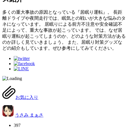
多くの重大事故の原因となっている『居眠り運転』。 長距
離ドライブや夜間走行では、眠気との戦いが大きな悩みのタ
ネになっています。 居眠りによる前方不注意や安全確認不
足によって、重大な事故が起こっています。 では、なぜ居
眠り運転が起こってしまうのか、どのような対策方法がある
のか詳しく見ていきましょう。 また、居眠り対策グッズな
どの紹介もしています。ぜひ参考にしてみてください。
お気に入り
うさみ まぁさ
397