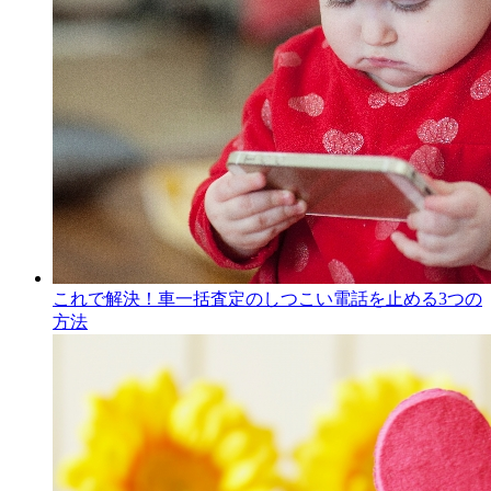
これで解決！車一括査定のしつこい電話を止める3つの
方法