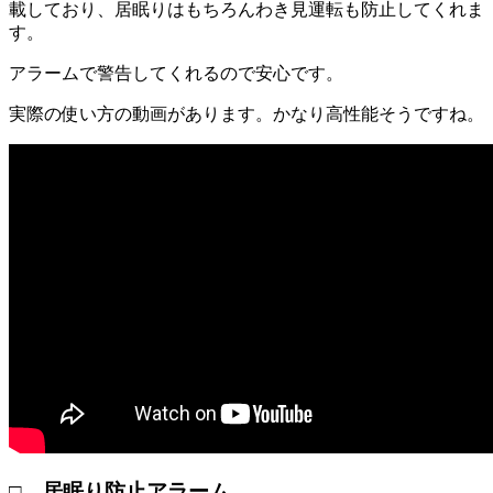
載しており、居眠りはもちろんわき見運転も防止してくれま
す。
アラームで警告してくれるので安心です。
実際の使い方の動画があります。かなり高性能そうですね。
□ 居眠り防止アラーム