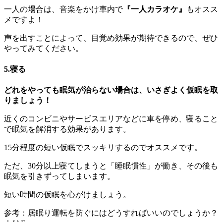
一人の場合は、音楽をかけ車内で
『一人カラオケ』
もオスス
メですよ！
声を出すことによって、目覚め効果が期待できるので、ぜひ
やってみてください。
5.寝る
どれをやっても眠気が治らない場合は、いさぎよく仮眠を取
りましょう！
近くのコンビニやサービスエリアなどに車を停め、寝ること
で眠気を解消する効果があります。
15分程度の短い仮眠でスッキリするのでオススメです。
ただ、30分以上寝てしまうと「睡眠慣性」が働き、その後も
眠気を引きずってしまいます。
短い時間の仮眠を心がけましょう。
参考：居眠り運転を防ぐにはどうすればいいのでしょうか？