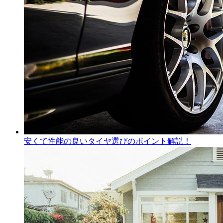
安くて性能の良いタイヤ選びのポイント解説！