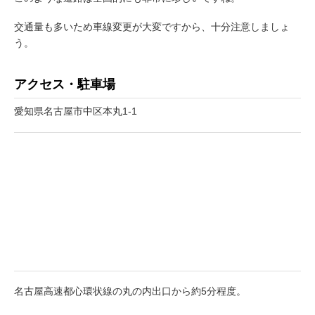
交通量も多いため車線変更が大変ですから、十分注意しましょ
う。
アクセス・駐車場
愛知県名古屋市中区本丸1-1
名古屋高速都心環状線の丸の内出口から約5分程度。