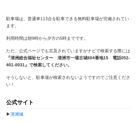
駐車場は、普通車113台を駐車できる無料駐車場が完備されてい
ます。
利用時間は朝9時から夕方の5時までです。
ただ、公式ページでも言及されていますがナビで検索する際には
『清洲総合福祉センター 清洲市一場古城604番地15 電話052-
401-0031』で検索してください。
そうしないと、駐車場が検索されないようですのでご注意くださ
い！
公式サイト
▶
清洲城