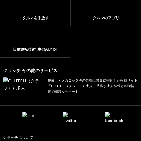
クルマを手放す
クルマのアプリ
自動運転技術･車のAIとIoT
クラッチ その他のサービス
整備士・メカニック等の自動車業界に特化した転職サイト
「CLUTCH（クラッチ）求人」豊富な求人情報と転職情
報で転職をサポート
クラッチについて