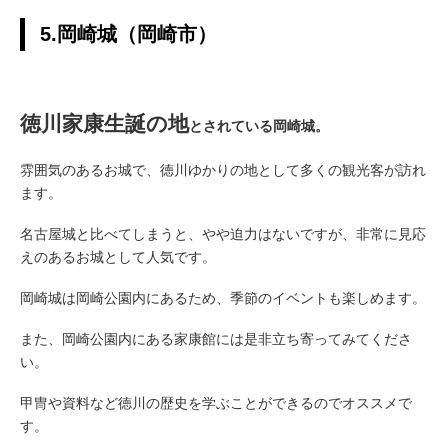
5.岡崎城（岡崎市）
徳川家康生誕の地
とされている岡崎城。
雰囲気のあるお城で、徳川ゆかりの地として多くの観光客が訪れ
ます。
名古屋城と比べてしまうと、やや迫力はないですが、非常に見応
えのあるお城として人気です。
岡崎城は岡崎公園内にあるため、季節のイベントも楽しめます。
また、岡崎公園内にある家康館には是非立ち寄ってみてくださ
い。
甲冑や資料など徳川の歴史を学ぶことができるのでオススメで
す。