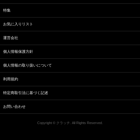
特集
お気に入りリスト
運営会社
個人情報保護方針
個人情報の取り扱いについて
利用規約
特定商取引法に基づく記述
お問い合わせ
Copyright © クラッチ. All Rights Reserved.