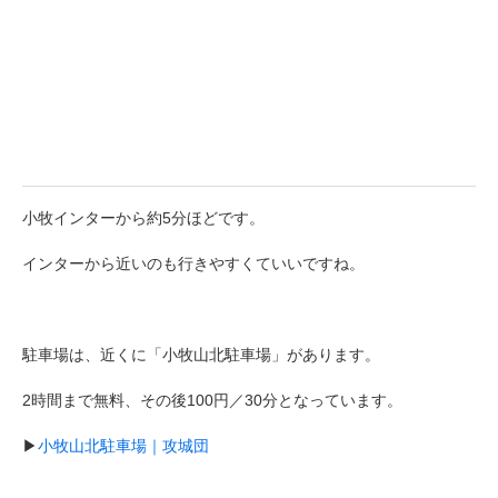
小牧インターから約5分ほどです。
インターから近いのも行きやすくていいですね。
駐車場は、近くに「小牧山北駐車場」があります。
2時間まで無料、その後100円／30分となっています。
▶
小牧山北駐車場｜攻城団