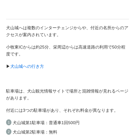
犬山城へは複数のインターチェンジからや、付近の名所からのア
クセスが案内されています。
小牧東ICからは約25分、栄周辺からは高速道路の利用で50分程
度です。
▶
犬山城への行き方
駐車場は、犬山観光情報サイトで場所と混雑情報が見れるページ
があります。
付近には3つの駐車場があり、それぞれ料金が異なります。
犬山城第1駐車場：普通車1回500円
犬山城第2駐車場：無料