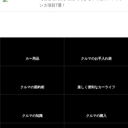
ンス項目7選！
カー用品
クルマのお手入れ術
クルマの節約術
楽しく便利なカーライフ
クルマの知識
クルマの購入