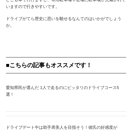
いますので行きやすいです。
ドライブがてら歴史に思いを馳せるなんてのはいかがでしょう
か。
■こちらの記事もオススメです！
愛知県民が選んだ 1人で走るのにピッタリのドライブコース5
選！
ドライブデート中は助手席美人を目指そう！彼氏の好感度が