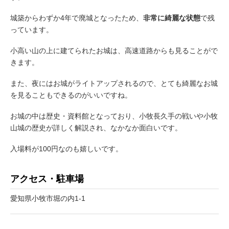
城築からわずか4年で廃城となったため、
非常に綺麗な状態
で残
っています。
小高い山の上に建てられたお城は、高速道路からも見ることがで
きます。
また、夜にはお城がライトアップされるので、とても綺麗なお城
を見ることもできるのがいいですね。
お城の中は歴史・資料館となっており、小牧長久手の戦いや小牧
山城の歴史が詳しく解説され、なかなか面白いです。
入場料が100円なのも嬉しいです。
アクセス・駐車場
愛知県小牧市堀の内1-1