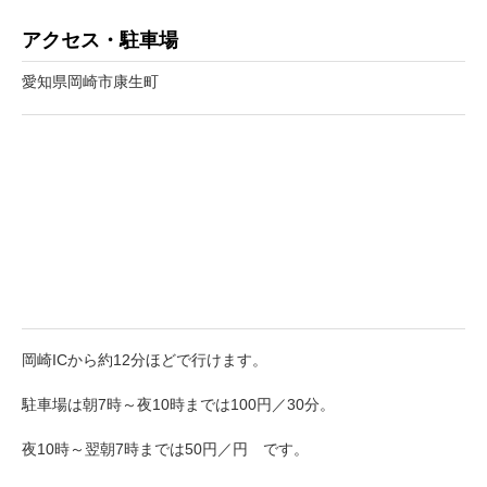
アクセス・駐車場
愛知県岡崎市康生町
岡崎ICから約12分ほどで行けます。
駐車場は朝7時～夜10時までは100円／30分。
夜10時～翌朝7時までは50円／円 です。