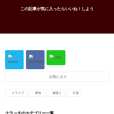
この記事が気に入ったらいいね！しよう
お気に入り
ドライブ
愛知
城巡り
行楽
クラッチのカテゴリー一覧