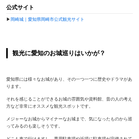
公式サイト
▶
岡崎城｜愛知県岡崎市公式観光サイト
観光に愛知のお城巡りはいかが？
愛知県には様々なお城があり、その一つ一つに歴史やドラマがあ
ります。
それを感じることができるお城の雰囲気や資料館、昔の人の考え
方など非常にオススメな観光スポットです。
メジャーなお城からマイナーなお城まで、気になったものから巡
ってみるのも楽しそうです。
どこも車で行けますし、専用駐車場や近場に駐車場が完備されて