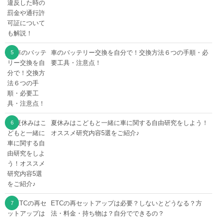
車のバッテリー交換を自分で！交換方法６つの手順・必
要工具・注意点！
夏休みはこどもと一緒に車に関する自由研究をしよう！
オススメ研究内容5選をご紹介♪
ETCの再セットアップは必要？しないとどうなる？方
法・料金・持ち物は？自分でできるの？