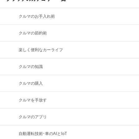
クルマのお手入れ術
クルマの節約術
楽しく便利なカーライフ
クルマの知識
クルマの購入
クルマを手放す
クルマのアプリ
自動運転技術･車のAIとIoT