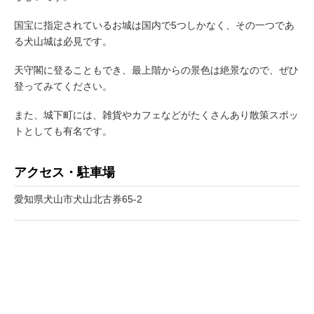
国宝に指定されているお城は国内で5つしかなく、その一つであ
る犬山城は必見です。
天守閣に登ることもでき、最上階からの景色は絶景なので、ぜひ
登ってみてください。
また、城下町には、雑貨やカフェなどがたくさんあり散策スポッ
トとしても有名です。
アクセス・駐車場
愛知県犬山市犬山北古券65-2