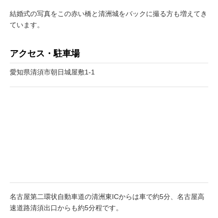
結婚式の写真をこの赤い橋と清洲城をバックに撮る方も増えてき
ています。
アクセス・駐車場
愛知県清須市朝日城屋敷1-1
名古屋第二環状自動車道の清洲東ICからは車で約5分、名古屋高
速道路清須出口からも約5分程です。