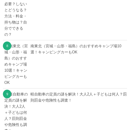
南東北（宮城・山形・福島）のおすすめキャンプ場10
選！キャンピングカーもOK
軽自動車の定員の謎を解決！大人2人＋子どもは何人？罰
則罰金や危険性も調査！