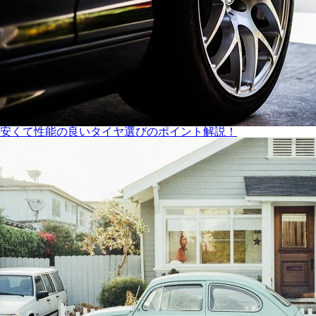
安くて性能の良いタイヤ選びのポイント解説！