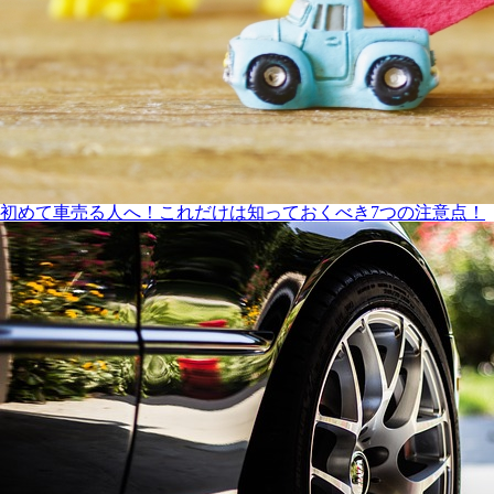
初めて車売る人へ！これだけは知っておくべき7つの注意点！