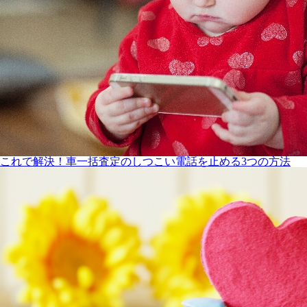
これで解決！車一括査定のしつこい電話を止める3つの方法