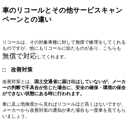
車のリコールとその他サービスキャン
ペーンとの違い
リコールは、その対象車種に対して無償で修理をしてくれる
ものですが、他にもリコールに似たものがあり、こちらも
無償で対応
してくれます。
□ 改善対策
改善対策とは、
国土交通省に届け出はしていないが、メーカ
ーの判断で不具合が生じた場合に、安全の確保・環境の保全
ができない状態にある時に行われます。
車に及ぶ危険度から見ればリコールほど高くはないですが、
メーカーから改善対策の通知が来た場合も一度車を見てもら
いましょう。