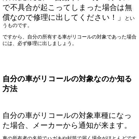
で不具合が起こってしまった場合は無
償なので修理に出してください！」
とい
うものです。
ですから、自分の所有する車がリコールの対象であった場合
には、必ず修理に出しましょう。
自分の車がリコールの対象なのか知る
方法
自分の車がリコールの対象車種になっ
た場合、メーカーから通知が来ます。
車の所有者の名前でハガキや封筒で届く場合がほとんどです