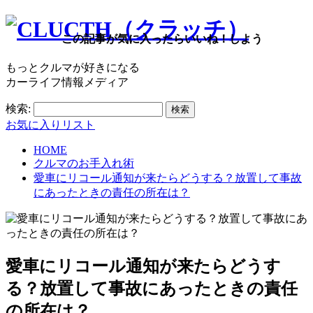
この記事が気に入ったらいいね！しよう
もっとクルマが好きになる
カーライフ情報メディア
検索:
お気に入りリスト
HOME
クルマのお手入れ術
愛車にリコール通知が来たらどうする？放置して事故
にあったときの責任の所在は？
愛車にリコール通知が来たらどうす
る？放置して事故にあったときの責任
の所在は？