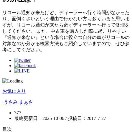
リコール通知が来たけど、ディーラーへ行く時間がなかった
り、面倒くさいという理由で行かない方も多くいると思いま
すが、リコール通知が来たら必ずディーラーへ行って修理を
してください。 また、中古車を購入した際に起こりやすい
『通知が来ない』という場合に役立つ自分の車がリコールの
対象なのか分かる検索方法もご紹介していますので、ぜひ参
考にしてください。
お気に入り
うさみ まぁさ
377
最終更新日：2025-10-06 / 投稿日：
2017-7-27
目次