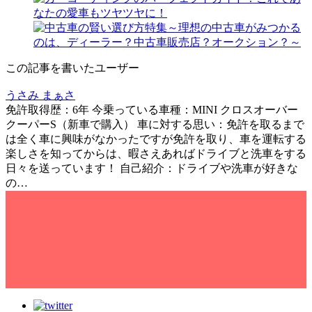
この記事を書いたユーザー
うさみ まぁさ
免許取得歴：6年 今乗っている車種：MINI クロスオーバー
クーパーS（新車で購入） 車に対する思い：免許を取るまで
は全く車に興味がなかったですが免許を取り、車を運転する
楽しさを知ってからは、暇さえあればドライブと洗車をする
日々を送っています！ 自己紹介：ドライブや洗車が好きな
の…