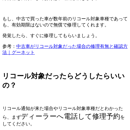
もし、中古で買った車が数年前のリコール対象車種であって
も、有効期限はないので無償で修理してくれます。
発覚したら、すぐに修理してもらいましょう。
参考：
中古車がリコール対象だった場合の修理有無と確認方
法｜グーネット
リコール対象だったらどうしたらいい
の？
リコール通知が来た場合やリコール対象車種だとわかった
ディーラーへ電話して修理予約
ら、まず
を
してください。