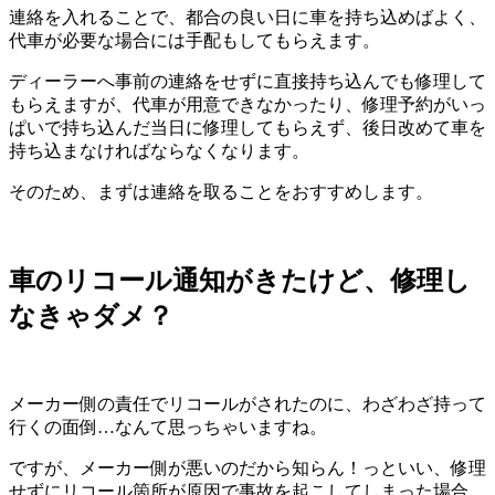
連絡を入れることで、都合の良い日に車を持ち込めばよく、
代車が必要な場合には手配もしてもらえます。
ディーラーへ事前の連絡をせずに直接持ち込んでも修理して
もらえますが、代車が用意できなかったり、修理予約がいっ
ぱいで持ち込んだ当日に修理してもらえず、後日改めて車を
持ち込まなければならなくなります。
そのため、まずは連絡を取ることをおすすめします。
車のリコール通知がきたけど、修理し
なきゃダメ？
メーカー側の責任でリコールがされたのに、わざわざ持って
行くの面倒…なんて思っちゃいますね。
ですが、メーカー側が悪いのだから知らん！っといい、修理
せずにリコール箇所が原因で事故を起こしてしまった場合、