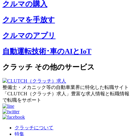
クルマの購入
クルマを手放す
クルマのアプリ
自動運転技術･車のAIとIoT
クラッチ その他のサービス
整備士・メカニック等の自動車業界に特化した転職サイト
「CLUTCH（クラッチ）求人」豊富な求人情報と転職情報
で転職をサポート
クラッチについて
特集