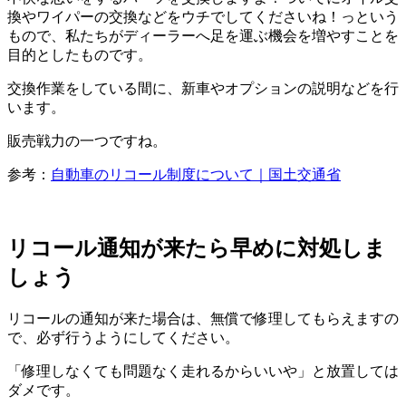
換やワイパーの交換などをウチでしてくださいね！っという
もので、私たちがディーラーへ足を運ぶ機会を増やすことを
目的としたものです。
交換作業をしている間に、新車やオプションの説明などを行
います。
販売戦力の一つですね。
参考：
自動車のリコール制度について｜国土交通省
リコール通知が来たら早めに対処しま
しょう
リコールの通知が来た場合は、無償で修理してもらえますの
で、必ず行うようにしてください。
「修理しなくても問題なく走れるからいいや」と放置しては
ダメです。