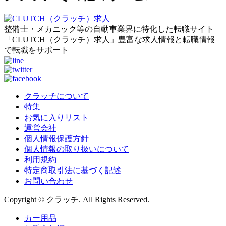
整備士・メカニック等の自動車業界に特化した転職サイト
「CLUTCH（クラッチ）求人」豊富な求人情報と転職情報
で転職をサポート
クラッチについて
特集
お気に入りリスト
運営会社
個人情報保護方針
個人情報の取り扱いについて
利用規約
特定商取引法に基づく記述
お問い合わせ
Copyright © クラッチ. All Rights Reserved.
カー用品