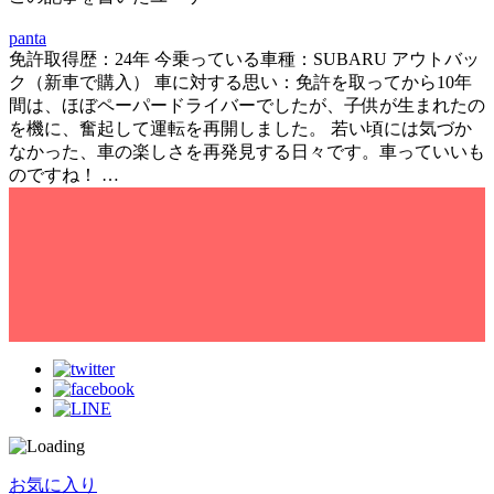
panta
免許取得歴：24年 今乗っている車種：SUBARU アウトバッ
ク（新車で購入） 車に対する思い：免許を取ってから10年
間は、ほぼペーパードライバーでしたが、子供が生まれたの
を機に、奮起して運転を再開しました。 若い頃には気づか
なかった、車の楽しさを再発見する日々です。車っていいも
のですね！ …
お気に入り