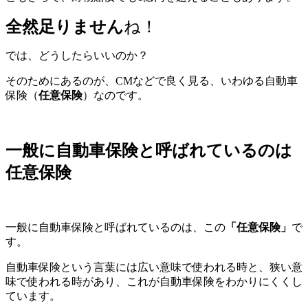
全然足りません
ね！
では、どうしたらいいのか？
そのためにあるのが、CMなどで良く見る、いわゆる自動車
保険（
任意保険
）なのです。
一般に自動車保険と呼ばれているのは
任意保険
一般に自動車保険と呼ばれているのは、この
「任意保険」
で
す。
自動車保険という言葉には広い意味で使われる時と、狭い意
味で使われる時があり、これが自動車保険をわかりにくくし
ています。