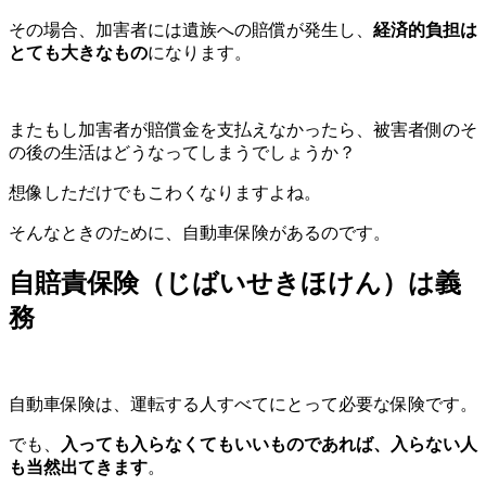
その場合、加害者には遺族への賠償が発生し、
経済的負担は
とても大きなもの
になります。
またもし加害者が賠償金を支払えなかったら、被害者側のそ
の後の生活はどうなってしまうでしょうか？
想像しただけでもこわくなりますよね。
そんなときのために、自動車保険があるのです。
自賠責保険（じばいせきほけん）は義
務
自動車保険は、運転する人すべてにとって必要な保険です。
でも、
入っても入らなくてもいいものであれば、入らない人
も当然出てきます
。