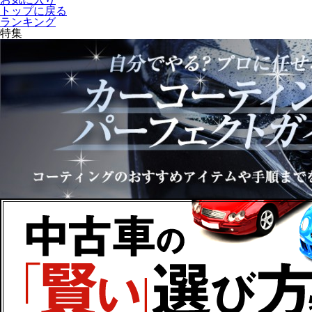
トップに戻る
ランキング
特集