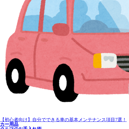
【初心者向け】自分でできる車の基本メンテナンス項目7選！
カー用品
クルマのお手入れ術