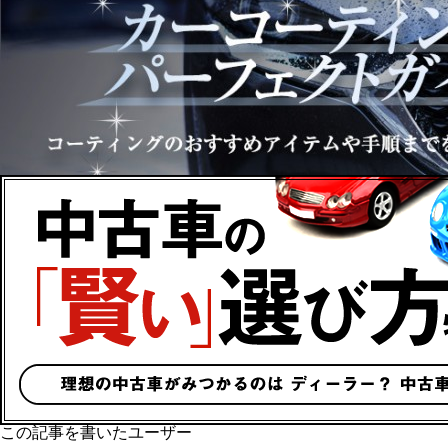
この記事を書いたユーザー