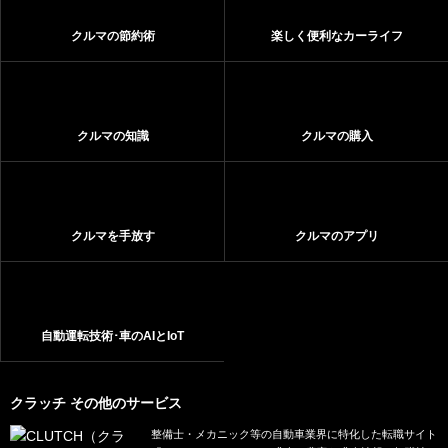
クルマの節約術
楽しく便利なカーライフ
クルマの知識
クルマの購入
クルマを手放す
クルマのアプリ
自動運転技術･車のAIとIoT
クラッチ その他のサービス
整備士・メカニック等の自動車業界に特化した転職サイト