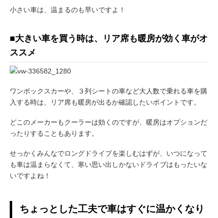
小さい車は、温まるのも早いですよ！
■大きい車を買う時は、リア席も暖房が効く車がオ
ススメ
ワンボックスカーや、３列シートの車など大人数で乗れる車を購
入する時は、リア席も暖房が出るか確認したいポイントです。
どこのメーカーもクーラーは効くのですが、暖房はオプションだ
ったりすることもあります。
せっかくみんなでロングドライブを楽しむはずが、いつになって
も車は温まらなくて、寒い思い出しかないドライブはもったいな
いですよね！
ちょっとした工夫で車はすぐに温かくなり