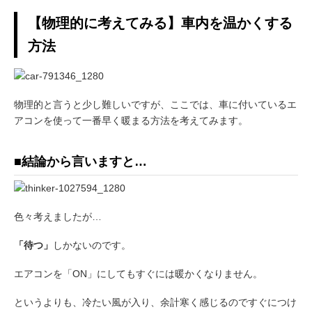
【物理的に考えてみる】車内を温かくする
方法
物理的と言うと少し難しいですが、ここでは、車に付いているエ
アコンを使って一番早く暖まる方法を考えてみます。
■結論から言いますと…
色々考えましたが…
「待つ」
しかないのです。
エアコンを「ON」にしてもすぐには暖かくなりません。
というよりも、冷たい風が入り、余計寒く感じるのですぐにつけ