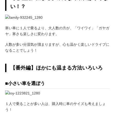
い！？
寒い車に１人で乗るより、大人数の方が、「ワイワイ」「ガヤガ
ヤ」寒さも楽しさに変わります。
人数が多い分湿気が溜まりますが、心も温かく楽しいドライブに
なることでしょう！
【番外編】ほかにも温まる方法いろいろ
■小さい車を選ぼう
１人で乗ることが多い人は、購入時に車のサイズも考えましょ
う！