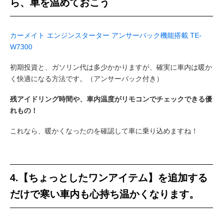
ら、車を温めておこう
カーメイト エンジンスターター アンサーバック機能搭載 TE-
W7300
初期投資と、ガソリン代は多少かかりますが、確実に車内は暖か
く快適になる方法です。（アンサーバック付き）
残アイドリング時間や、車内温度がリモコンでチェックできる優
れもの！
これなら、暖かくなったのを確認して車に乗り込めますね！
4.【ちょっとしたワンアイテム】を追加する
だけで寒い車内も心持ち温かくなります。