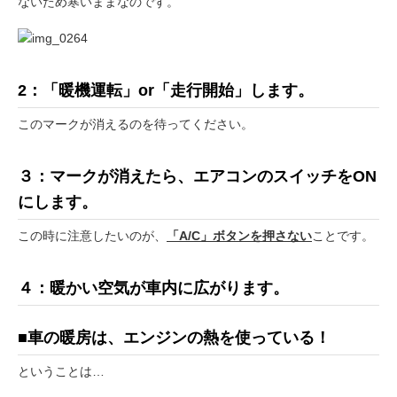
ないため寒いままなのです。
2：「暖機運転」or「走行開始」します。
このマークが消えるのを待ってください。
３：マークが消えたら、エアコンのスイッチをON
にします。
この時に注意したいのが、
「A/C」ボタンを押さない
ことです。
４：暖かい空気が車内に広がります。
■車の暖房は、エンジンの熱を使っている！
ということは…