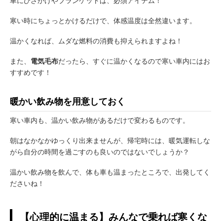
車にひざかけやブランケットは、必須アイテム！
寒い時にちょっとかけるだけで、体感温度は全然違います。
温かくなれば、ムダな燃料の消費も抑えられますよね！
また、
電気毛布
だったら、すぐに温かくなるので寒い車内にはお
すすめです！
暖かい飲み物を用意しておく
寒い車内も、温かい飲み物があるだけで変わるものです。
朝はなかなかゆっくり出来ませんが、帰宅時には、暖気運転しな
がら自分の時間を過ごすのも良いのではないでしょうか？
温かい飲み物を飲んで、体も車も温まったところで、出発してく
ださいね！
【心理的に温まる】みんなで乗れば寒くな