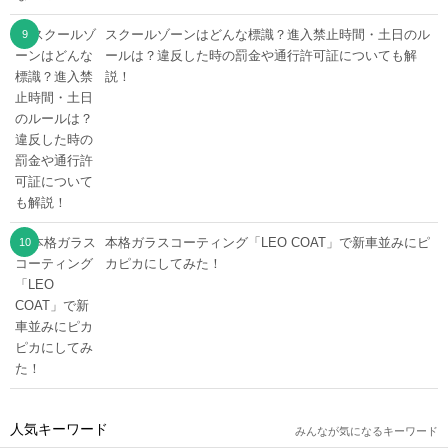
スクールゾーンはどんな標識？進入禁止時間・土日のル
ールは？違反した時の罰金や通行許可証についても解
説！
本格ガラスコーティング「LEO COAT」で新車並みにピ
カピカにしてみた！
人気キーワード
みんなが気になるキーワード