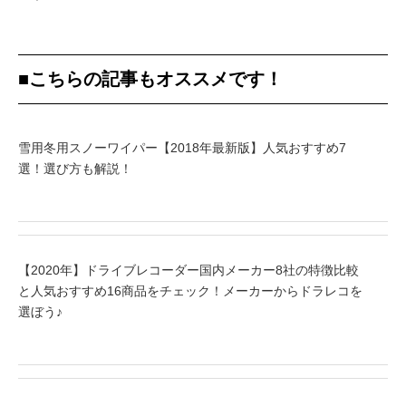
■こちらの記事もオススメです！
雪用冬用スノーワイパー【2018年最新版】人気おすすめ7
選！選び方も解説！
【2020年】ドライブレコーダー国内メーカー8社の特徴比較
と人気おすすめ16商品をチェック！メーカーからドラレコを
選ぼう♪