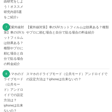
【紫外線対策】車のUVカットフィルムは効果ある？種類
やプロに頼む場合と自分で貼る場合の料金紹介
スマホのドライブモード（公共モード）アンドロイドで
の設定方法は？iphoneは出来ないの？