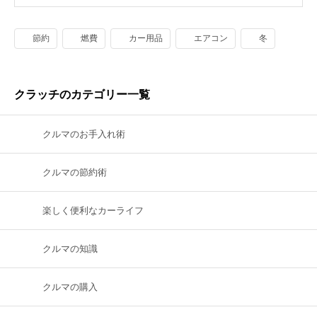
節約
燃費
カー用品
エアコン
冬
クラッチのカテゴリー一覧
クルマのお手入れ術
クルマの節約術
楽しく便利なカーライフ
クルマの知識
クルマの購入