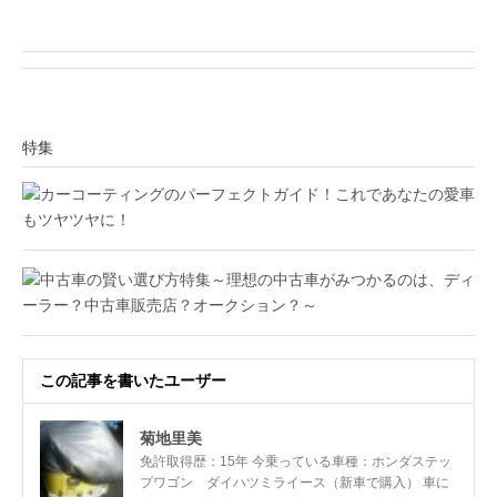
特集
この記事を書いたユーザー
菊地里美
免許取得歴：15年 今乗っている車種：ホンダステッ
プワゴン ダイハツミライース（新車で購入） 車に