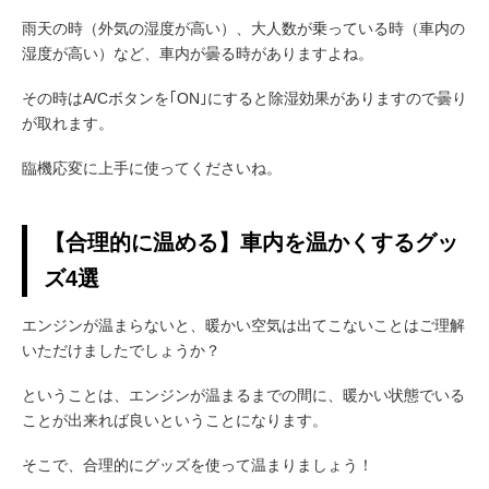
雨天の時（外気の湿度が高い）、大人数が乗っている時（車内の
湿度が高い）など、車内が曇る時がありますよね。
その時はA/Cボタンを｢ON｣にすると除湿効果がありますので曇り
が取れます。
臨機応変に上手に使ってくださいね。
【合理的に温める】車内を温かくするグッ
ズ4選
エンジンが温まらないと、暖かい空気は出てこないことはご理解
いただけましたでしょうか？
ということは、エンジンが温まるまでの間に、暖かい状態でいる
ことが出来れば良いということになります。
そこで、合理的にグッズを使って温まりましょう！