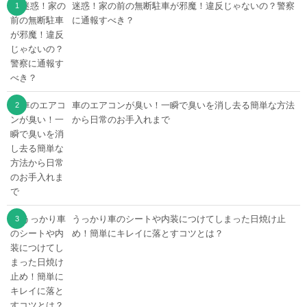
迷惑！家の前の無断駐車が邪魔！違反じゃないの？警察
に通報すべき？
車のエアコンが臭い！一瞬で臭いを消し去る簡単な方法
から日常のお手入れまで
うっかり車のシートや内装につけてしまった日焼け止
め！簡単にキレイに落とすコツとは？