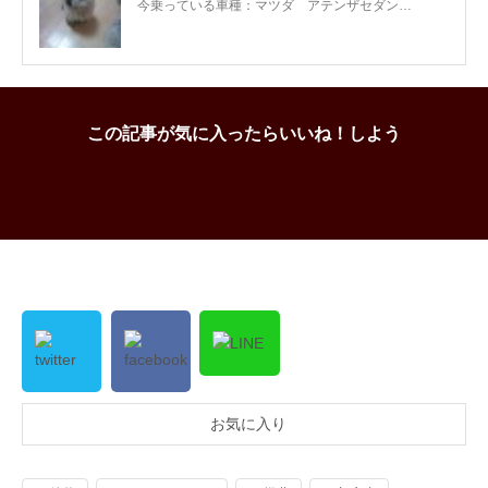
今乗っている車種：マツダ アテンザセダン…
この記事が気に入ったらいいね！しよう
お気に入り