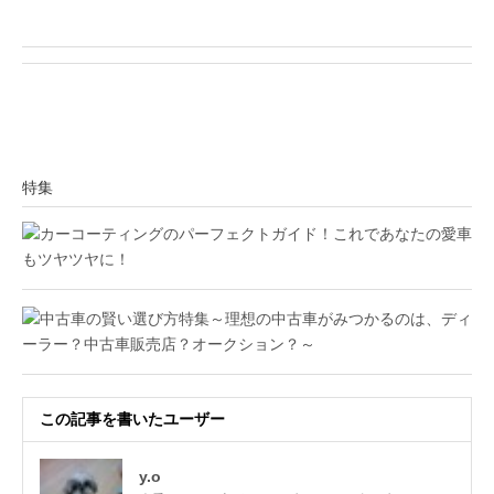
特集
この記事を書いたユーザー
y.o