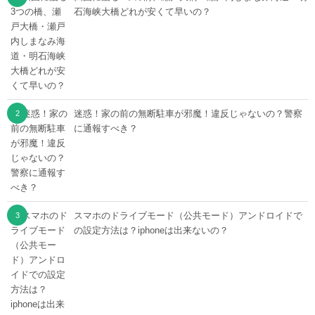
石海峡大橋どれが安くて早いの？
迷惑！家の前の無断駐車が邪魔！違反じゃないの？警察
に通報すべき？
スマホのドライブモード（公共モード）アンドロイドで
の設定方法は？iphoneは出来ないの？