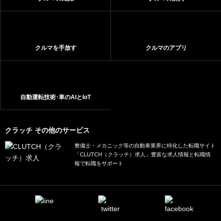
クルマを手放す
クルマのアプリ
自動運転技術･車のAIとIoT
クラッチ その他のサービス
整備士・メカニック等の自動車業界に特化した転職サイト
「CLUTCH（クラッチ）求人」豊富な求人情報と転職情
報で転職をサポート