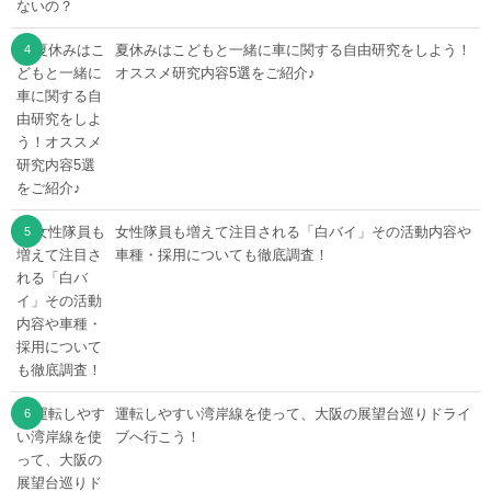
夏休みはこどもと一緒に車に関する自由研究をしよう！
オススメ研究内容5選をご紹介♪
女性隊員も増えて注目される「白バイ」その活動内容や
車種・採用についても徹底調査！
運転しやすい湾岸線を使って、大阪の展望台巡りドライ
ブへ行こう！