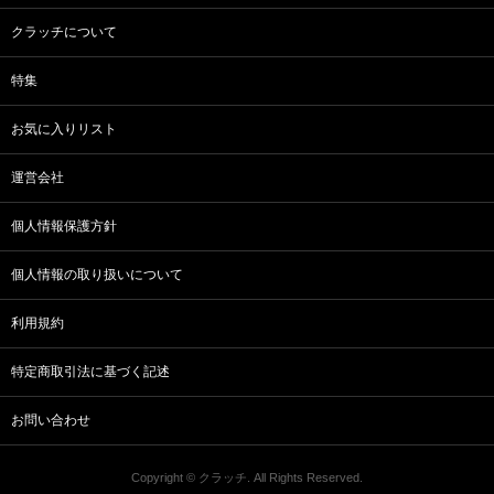
クラッチについて
特集
お気に入りリスト
運営会社
個人情報保護方針
個人情報の取り扱いについて
利用規約
特定商取引法に基づく記述
お問い合わせ
Copyright © クラッチ. All Rights Reserved.