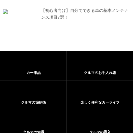
【初心者向け】自分でできる車の基本メンテナ
ンス項目7選！
カー用品
クルマのお手入れ術
クルマの節約術
楽しく便利なカーライフ
クルマの知識
クルマの購入