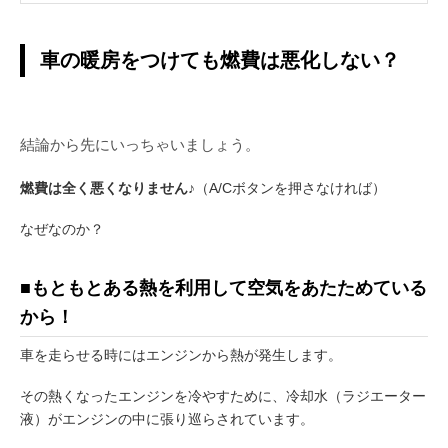
車の暖房をつけても燃費は悪化しない？
結論から先にいっちゃいましょう。
燃費は全く悪くなりません♪
（A/Cボタンを押さなければ）
なぜなのか？
■もともとある熱を利用して空気をあたためている
から！
車を走らせる時にはエンジンから熱が発生します。
その熱くなったエンジンを冷やすために、冷却水（ラジエーター
液）がエンジンの中に張り巡らされています。