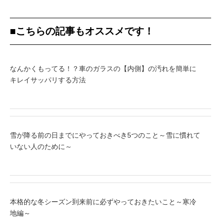
■こちらの記事もオススメです！
なんかくもってる！？車のガラスの【内側】の汚れを簡単に
キレイサッパリする方法
雪が降る前の日までにやっておきべき5つのこと～雪に慣れて
いない人のために～
本格的な冬シーズン到来前に必ずやっておきたいこと～寒冷
地編～