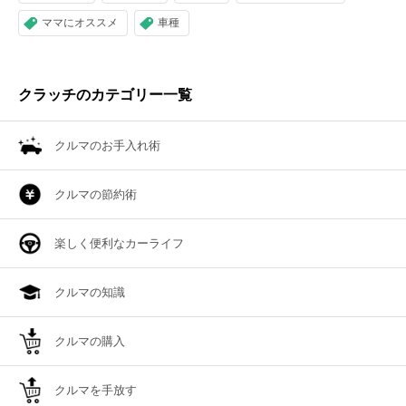
ママにオススメ
車種
クラッチのカテゴリー一覧
クルマのお手入れ術
クルマの節約術
楽しく便利なカーライフ
クルマの知識
クルマの購入
クルマを手放す