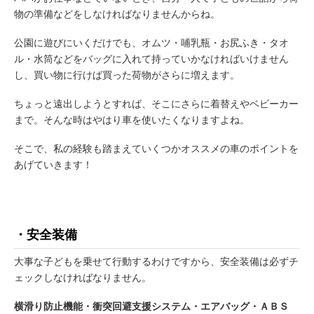
物の準備などをしなければなりませんからね。
公園に遊びにいくだけでも、オムツ・哺乳瓶・お尻ふき・タオ
ル・水筒などをバッグに入れて持っていかなければいけません
し、買い物に行けば買った荷物がさらに増えます。
ちょっと遠出しようとすれば、そこにさらに着替えやベビーカー
まで。そんな時はやはり車を使いたくなりますよね。
そこで、私の経験も踏まえていくつかオススメの車のポイントを
あげていきます！
・安全装備
大事な子どもを乗せて行動するわけですから、安全装備は必ずチ
ェックしなければなりません。
横滑り防止機能・衝突回避支援システム・エアバッグ・ＡＢＳ