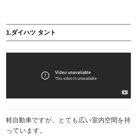
1.ダイハツ タント
軽自動車ですが、とても広い室内空間を持
っています。