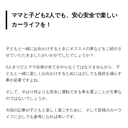
ママと子ども2人でも、安心安全で楽しい
カーライフを！
子どもと一緒にお出かけするときにオススメの車などをご紹介さ
せていただきましたがいかがでしたでしょうか？
2人きりだとママ自身が全てをやらなくてはなりませんから、子
どもと一緒に楽しくお出かけするためには少しでも負担を減らす
事が必要ですよね。
そして、やはり何よりも安全に運転できる車を選ぶことが大事な
のではないでしょうか。
今回の記事が子どもと楽しく過ごすために、そして皆様のカーラ
イフに少しでも参考になれば幸いです。