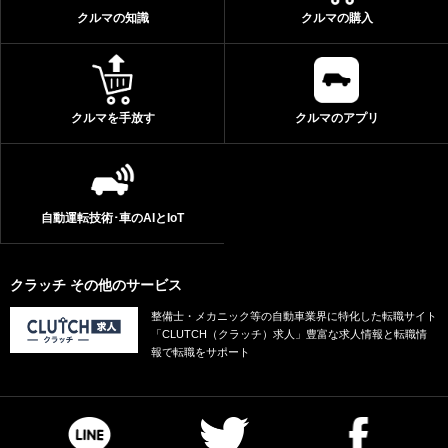
クルマの知識
クルマの購入
クルマを手放す
クルマのアプリ
自動運転技術･車のAIとIoT
クラッチ その他のサービス
整備士・メカニック等の自動車業界に特化した転職サイト
「CLUTCH（クラッチ）求人」豊富な求人情報と転職情
報で転職をサポート