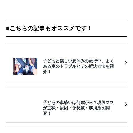
■こちらの記事もオススメです！