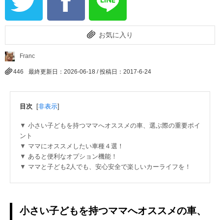
お気に入り
Franc
446
最終更新日：2026-06-18 / 投稿日：
2017-6-24
目次
[
非表示
]
小さい子どもを持つママへオススメの車、選ぶ際の重要ポイ
ント
ママにオススメしたい車種４選！
あると便利なオプション機能！
ママと子ども2人でも、安心安全で楽しいカーライフを！
小さい子どもを持つママへオススメの車、