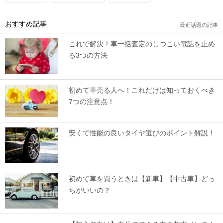
おすすめ記事
最近話題の記事
これで解決！車一括査定のしつこい電話を止め
る3つの方法
初めて車売る人へ！これだけは知っておくべき
7つの注意点！
安くて性能の良いタイヤ選びのポイント解説！
初めて車を買うときは【新車】【中古車】どっ
ちがいいの？