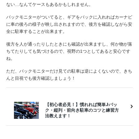
ない…なんてケースもあるかもしれません。
バックモニターがついてると、ギアをバックに入れればカーナビ
に車の後ろの様子が映し出されますので、後方を確認しながら安
全に駐車することが出来ます。
後方を人が通ったりしたときにも確認が出来ますし、何か物が落
ちてたりしても気づけるので、視野の1つとしてあると安心です
ね。
ただ、バックモニターだけ見ての駐車は逆によくないので、きち
んと目視でも後方確認しましょう！