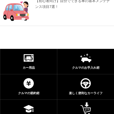
【初心者向け】自分でできる車の基本メンテナ
ンス項目7選！
カー用品
クルマのお手入れ術
クルマの節約術
楽しく便利なカーライフ