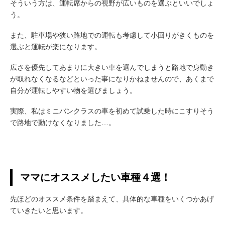
そういう方は、運転席からの視野が広いものを選ぶといいでしょ
う。
また、駐車場や狭い路地での運転も考慮して小回りがきくものを
選ぶと運転が楽になります。
広さを優先してあまりに大きい車を選んでしまうと路地で身動き
が取れなくなるなどといった事になりかねませんので、あくまで
自分が運転しやすい物を選びましょう。
実際、私はミニバンクラスの車を初めて試乗した時にこすりそう
で路地で動けなくなりました…。
ママにオススメしたい車種４選！
先ほどのオススメ条件を踏まえて、具体的な車種をいくつかあげ
ていきたいと思います。