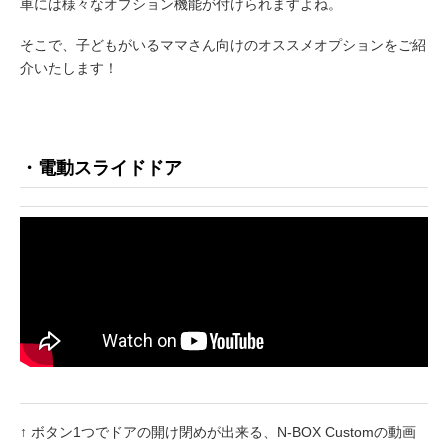
車には様々なオプション機能が付けられますよね。
そこで、子どもがいるママさん向けのオススメオプションをご紹
介いたします！
・電動スライドドア
↑ ボタン1つでドアの開け閉めが出来る、N-BOX Customの動画