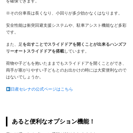
を確保できます。
※その分車長は長くなり、小回りが多少効かなくはなります。
安全性能は衝突回避支援システムや、駐車アシスト機能など多彩
です。
また、足
を出すことでスライドドアを開くことが出来るハンズフ
リーオートスライドドアを搭載
しています。
荷物や子どもを抱いたままでもスライドドアを開くことができ、
両手が塞がりやすい子どもとのお出かけの時には大変便利なので
はないでしょうか。
日産セレナの公式ページはこちら
あると便利なオプション機能！