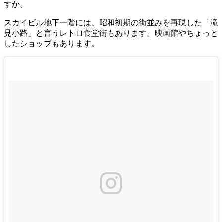
すか。
スカイビル地下一階には、昭和初期の街並みを再現した「滝
見小路」と言うレトロ食堂街もあります。映画館やちょっと
したショップもあります。