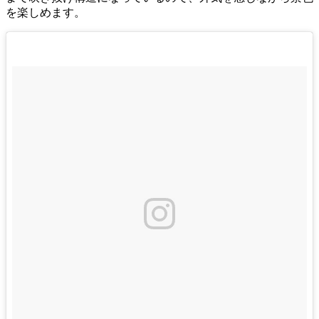
を楽しめます。