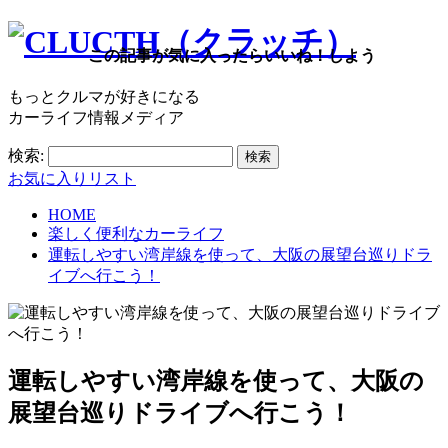
この記事が気に入ったらいいね！しよう
もっとクルマが好きになる
カーライフ情報メディア
検索:
お気に入りリスト
HOME
楽しく便利なカーライフ
運転しやすい湾岸線を使って、大阪の展望台巡りドラ
イブへ行こう！
運転しやすい湾岸線を使って、大阪の
展望台巡りドライブへ行こう！