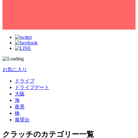
お気に入り
ドライブ
ドライブデート
大阪
海
夜景
橋
展望台
クラッチのカテゴリー一覧