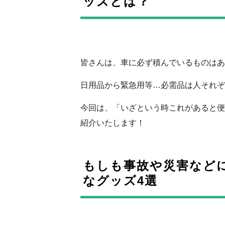
ッズとは？
皆さんは、車に必ず積んでいるものはあ
日用品から緊急用等…必需品は人それぞ
今回は、「いざという時これがあると便
紹介いたします！
もしも事故や災害など
なグッズ4選