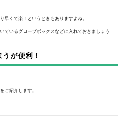
り早くて楽！というときもありますよね。
いているグローブボックスなどに入れておきましょう！
ほうが便利！
をご紹介します。