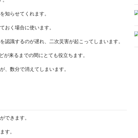
を知らせてくれます。
ておく場合に使います。
を認識するのが遅れ、二次災害が起こってしまいます。
などが来るまでの間にとても役立ちます。
が、数分で消えてしまいます。
ができます。
ます。