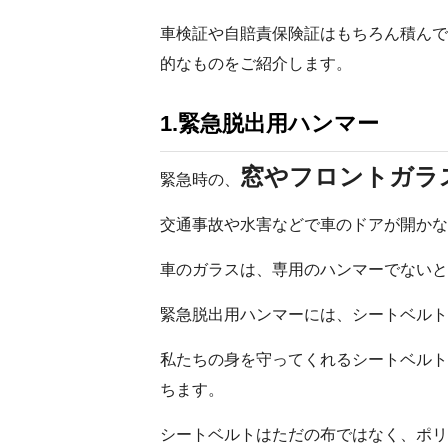
車検証や自賠責保険証はもちろん積んで
的なものをご紹介します。
1.緊急脱出用ハンマー
窓やフロントガラ
緊急時の、
交通事故や水害などで車のドアが開かな
車のガラスは、専用のハンマーでないと
緊急脱出用ハンマーには、シートベルト
私たちの身を守ってくれるシートベルト
ちます。
シートベルトはただの布ではなく、ポリ