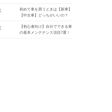
初めて車を買うときは【新車】
【中古車】どっちがいいの？
【初心者向け】自分でできる車
の基本メンテナンス項目7選！