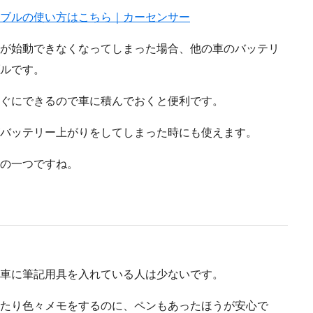
ブルの使い方はこちら｜カーセンサー
が始動できなくなってしまった場合、他の車のバッテリ
ルです。
ぐにできるので車に積んでおくと便利です。
バッテリー上がりをしてしまった時にも使えます。
の一つですね。
車に筆記用具を入れている人は少ないです。
たり色々メモをするのに、ペンもあったほうが安心で