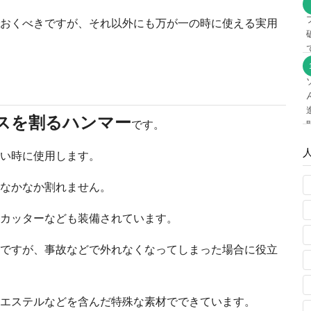
おくべきですが、それ以外にも万が一の時に使える実用
スを割るハンマー
です。
い時に使用します。
なかなか割れません。
カッターなども装備されています。
ですが、事故などで外れなくなってしまった場合に役立
エステルなどを含んだ特殊な素材でできています。