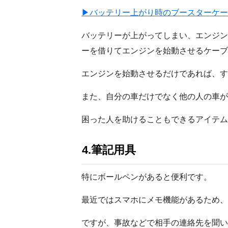
▶バッテリー上がり時のブースターケー
バッテリーが上がってしまい、エンジン
ーを借りてエンジンを始動させるケーブ
エンジンを始動させるだけであれば、す
また、自分の車だけでなく他の人の車が
困った人を助けることもできるアイテム
4.筆記用具
特にボールペンがあると便利です。
最近ではスマホにメモ機能があるため、
ですが、事故などで相手の連絡先を聞い