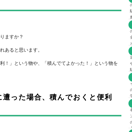
りますか？
れあると思います。
利！」という物や、「積んでてよかった！」という物を
に遭った場合、積んでおくと便利