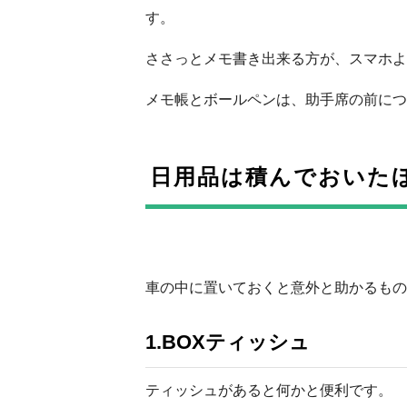
す。
ささっとメモ書き出来る方が、スマホよ
メモ帳とボールペンは、助手席の前につ
日用品は積んでおいた
車の中に置いておくと意外と助かるもの
1.BOXティッシュ
ティッシュがあると何かと便利です。