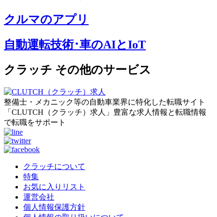
クルマのアプリ
自動運転技術･車のAIとIoT
クラッチ その他のサービス
整備士・メカニック等の自動車業界に特化した転職サイト
「CLUTCH（クラッチ）求人」豊富な求人情報と転職情報
で転職をサポート
クラッチについて
特集
お気に入りリスト
運営会社
個人情報保護方針