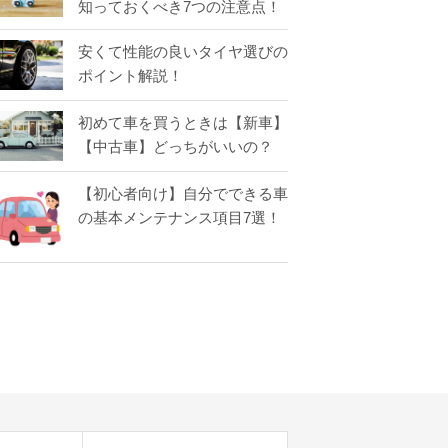
知っておくべき7つの注意点！
安くて性能の良いタイヤ選びの
ポイント解説！
初めて車を買うときは【新車】
【中古車】どっちがいいの？
【初心者向け】自分でできる車
の基本メンテナンス項目7選！