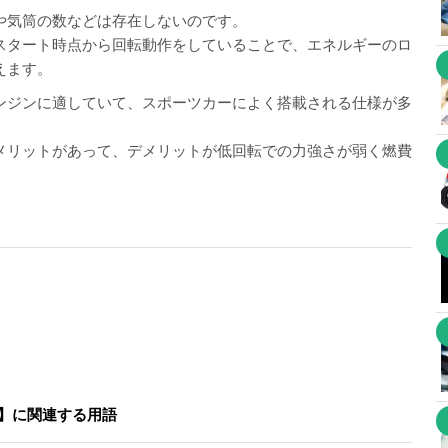
や気筒の数などは存在しないのです。
スタート時点から回転動作をしていることで、エネルギーのロ
えます。
ンジンに適していて、スポーツカーによく搭載される仕様が多
メリットがあって、デメリットが低回転での力強さが弱く燃費
。
】に関連する用語