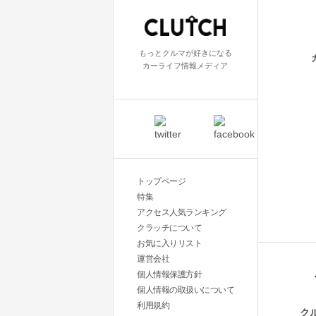
もっとクルマが好きになる
カーライフ情報メディア
トップページ
特集
アクセス人気ランキング
クラッチについて
お気に入りリスト
運営会社
個人情報保護方針
個人情報の取扱いについて
利用規約
ク