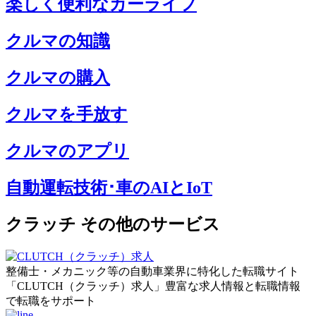
楽しく便利なカーライフ
クルマの知識
クルマの購入
クルマを手放す
クルマのアプリ
自動運転技術･車のAIとIoT
クラッチ その他のサービス
整備士・メカニック等の自動車業界に特化した転職サイト
「CLUTCH（クラッチ）求人」豊富な求人情報と転職情報
で転職をサポート